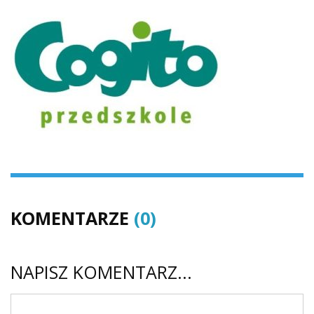
KOMENTARZE
(0)
NAPISZ KOMENTARZ...