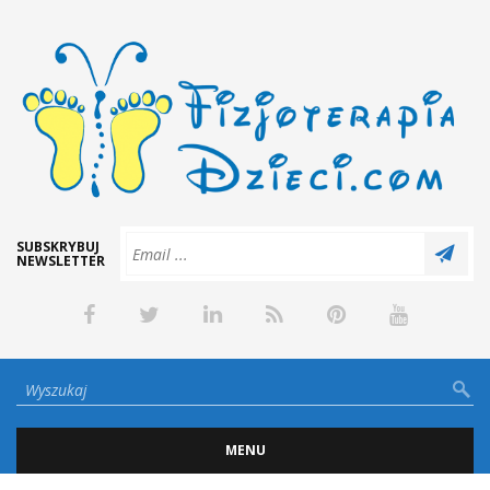
SUBSKRYBUJ
NEWSLETTER
MENU