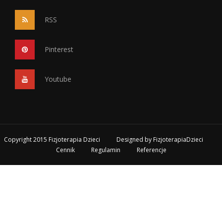
RSS
Pinterest
Youtube
Copyright 2015 Fizjoterapia Dzieci
Designed by
FizjoterapiaDzieci
Cennik
Regulamin
Referencje