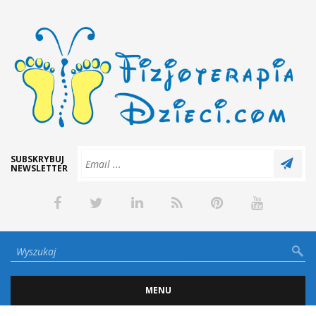
SUBSKRYBUJ
NEWSLETTER
MENU