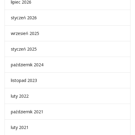
lipiec 2026
styczeń 2026
wrzesień 2025
styczeń 2025
październik 2024
listopad 2023
luty 2022
październik 2021
luty 2021