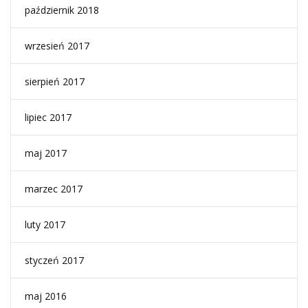
październik 2018
wrzesień 2017
sierpień 2017
lipiec 2017
maj 2017
marzec 2017
luty 2017
styczeń 2017
maj 2016