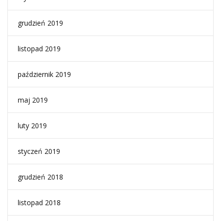
grudzień 2019
listopad 2019
październik 2019
maj 2019
luty 2019
styczeń 2019
grudzień 2018
listopad 2018