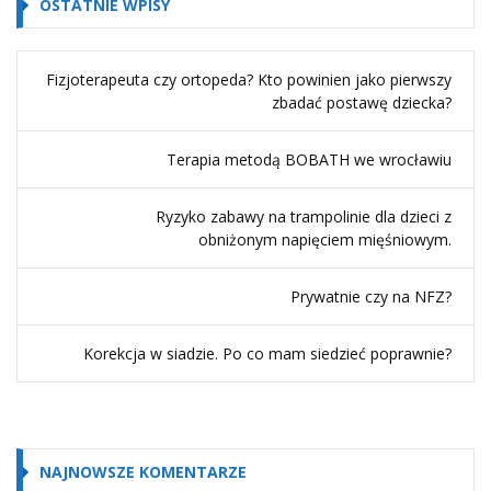
OSTATNIE WPISY
Fizjoterapeuta czy ortopeda? Kto powinien jako pierwszy
zbadać postawę dziecka?
Terapia metodą BOBATH we wrocławiu
Ryzyko zabawy na trampolinie dla dzieci z
obniżonym napięciem mięśniowym.
Prywatnie czy na NFZ?
Korekcja w siadzie. Po co mam siedzieć poprawnie?
NAJNOWSZE KOMENTARZE