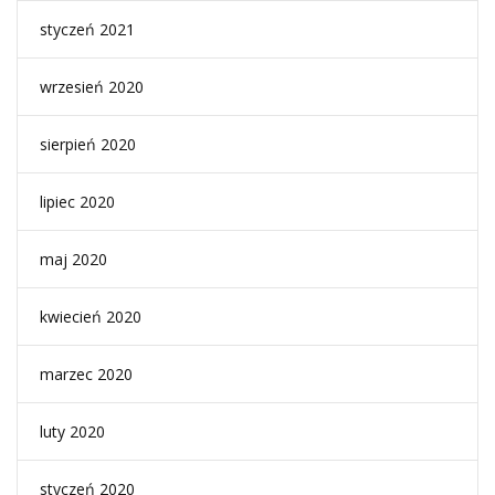
styczeń 2021
wrzesień 2020
sierpień 2020
lipiec 2020
maj 2020
kwiecień 2020
marzec 2020
luty 2020
styczeń 2020