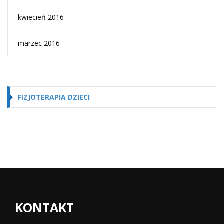
kwiecień 2016
marzec 2016
FIZJOTERAPIA DZIECI
KONTAKT