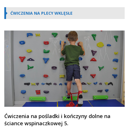
ĆWICZENIA NA PLECY WKLĘSŁE
Ćwiczenia na pośladki i kończyny dolne na
ściance wspinaczkowej 5.