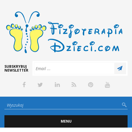
SUBSKRYBUJ
NEWSLETTER
MENU