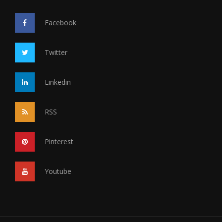
Facebook
Twitter
Linkedin
RSS
Pinterest
Youtube