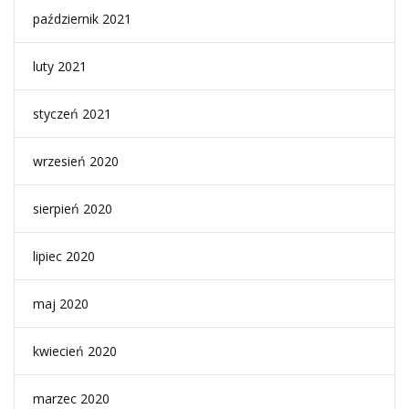
październik 2021
luty 2021
styczeń 2021
wrzesień 2020
sierpień 2020
lipiec 2020
maj 2020
kwiecień 2020
marzec 2020