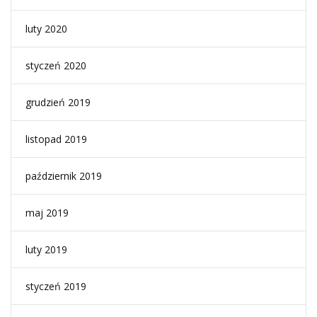
luty 2020
styczeń 2020
grudzień 2019
listopad 2019
październik 2019
maj 2019
luty 2019
styczeń 2019