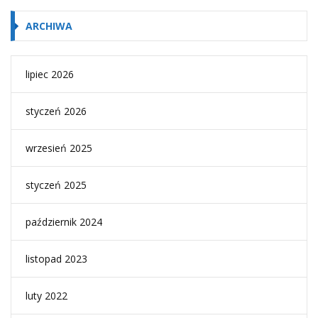
ARCHIWA
lipiec 2026
styczeń 2026
wrzesień 2025
styczeń 2025
październik 2024
listopad 2023
luty 2022