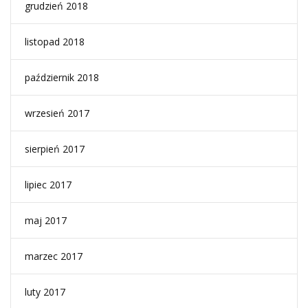
grudzień 2018
listopad 2018
październik 2018
wrzesień 2017
sierpień 2017
lipiec 2017
maj 2017
marzec 2017
luty 2017