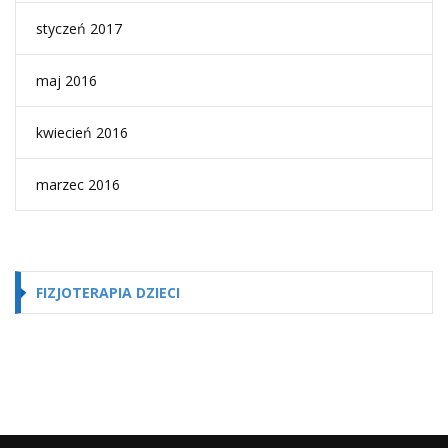
styczeń 2017
maj 2016
kwiecień 2016
marzec 2016
FIZJOTERAPIA DZIECI