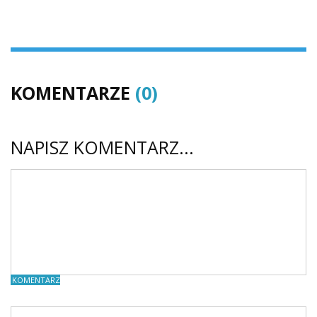
KOMENTARZE
(0)
NAPISZ KOMENTARZ...
KOMENTARZE