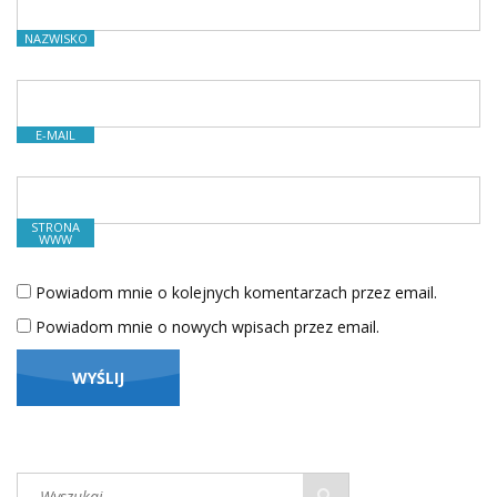
NAZWISKO
E-MAIL
STRONA
WWW
Powiadom mnie o kolejnych komentarzach przez email.
Powiadom mnie o nowych wpisach przez email.