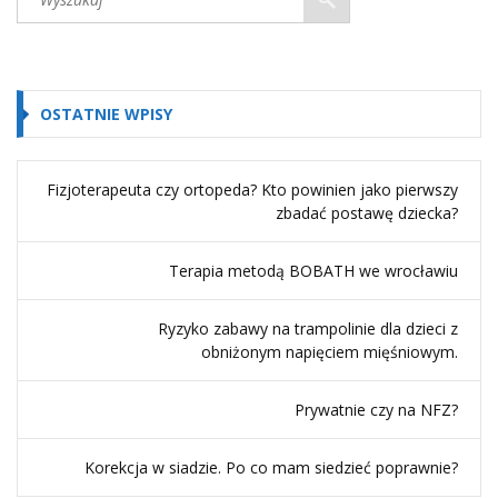
OSTATNIE WPISY
Fizjoterapeuta czy ortopeda? Kto powinien jako pierwszy
zbadać postawę dziecka?
Terapia metodą BOBATH we wrocławiu
Ryzyko zabawy na trampolinie dla dzieci z
obniżonym napięciem mięśniowym.
Prywatnie czy na NFZ?
Korekcja w siadzie. Po co mam siedzieć poprawnie?