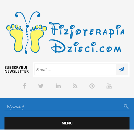
SUBSKRYBUJ
NEWSLETTER
MENU