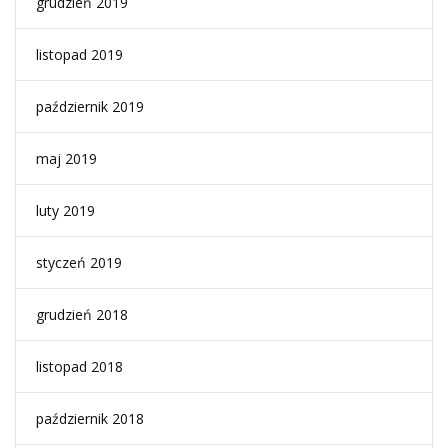
grudzień 2019
listopad 2019
październik 2019
maj 2019
luty 2019
styczeń 2019
grudzień 2018
listopad 2018
październik 2018