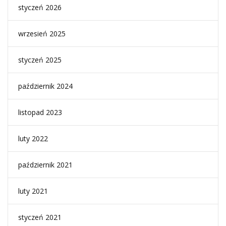
styczeń 2026
wrzesień 2025
styczeń 2025
październik 2024
listopad 2023
luty 2022
październik 2021
luty 2021
styczeń 2021