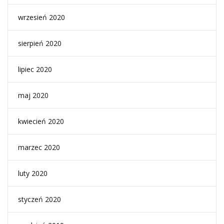
wrzesień 2020
sierpień 2020
lipiec 2020
maj 2020
kwiecień 2020
marzec 2020
luty 2020
styczeń 2020