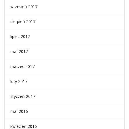
wrzesień 2017
sierpień 2017
lipiec 2017
maj 2017
marzec 2017
luty 2017
styczeń 2017
maj 2016
kwiecień 2016