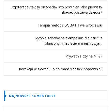
Fizjoterapeuta czy ortopeda? Kto powinien jako pierwszy
zbadać postawę dziecka?
Terapia metodą BOBATH we wrocławiu
Ryzyko zabawy na trampolinie dla dzieci z
obniżonym napięciem mięśniowym.
Prywatnie czy na NFZ?
Korekcja w siadzie. Po co mam siedzieć poprawnie?
NAJNOWSZE KOMENTARZE