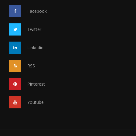
Facebook
Twitter
Linkedin
RSS
Pinterest
Youtube