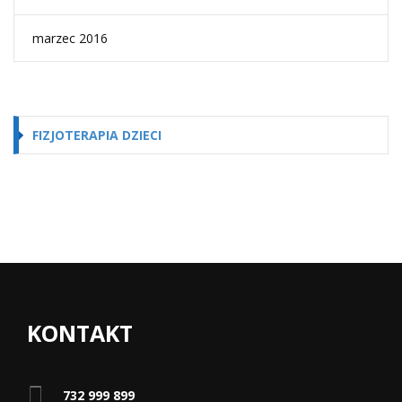
marzec 2016
FIZJOTERAPIA DZIECI
KONTAKT
732 999 899