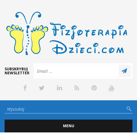
SUBSKRYBUJ
NEWSLETTER
MENU