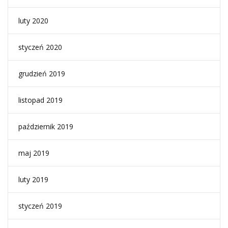
luty 2020
styczeń 2020
grudzień 2019
listopad 2019
październik 2019
maj 2019
luty 2019
styczeń 2019