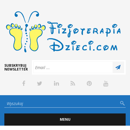
SUBSKRYBUJ
NEWSLETTER
MENU