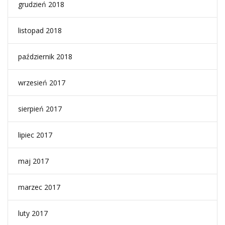
grudzień 2018
listopad 2018
październik 2018
wrzesień 2017
sierpień 2017
lipiec 2017
maj 2017
marzec 2017
luty 2017