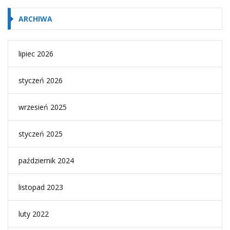
ARCHIWA
lipiec 2026
styczeń 2026
wrzesień 2025
styczeń 2025
październik 2024
listopad 2023
luty 2022