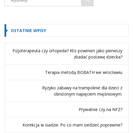
OSTATNIE WPISY
Fizjoterapeuta czy ortopeda? Kto powinien jako pierwszy
zbadać postawę dziecka?
Terapia metodą BOBATH we wrocławiu
Ryzyko zabawy na trampolinie dla dzieci z
obniżonym napięciem mięśniowym.
Prywatnie czy na NFZ?
Korekcja w siadzie. Po co mam siedzieć poprawnie?