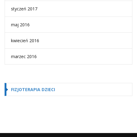
styczeń 2017
maj 2016
kwiecień 2016
marzec 2016
FIZJOTERAPIA DZIECI