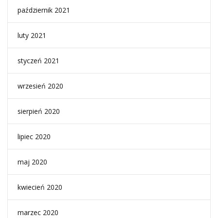
październik 2021
luty 2021
styczeń 2021
wrzesień 2020
sierpień 2020
lipiec 2020
maj 2020
kwiecień 2020
marzec 2020