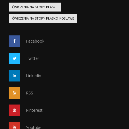
ĆWICZENIA NA STOPY PLASKIE
ĆWICZENIA NA STOPY PŁASKO-KOŚLAWE
Facebook
Twitter
Linkedin
RSS
Pinterest
Youtube