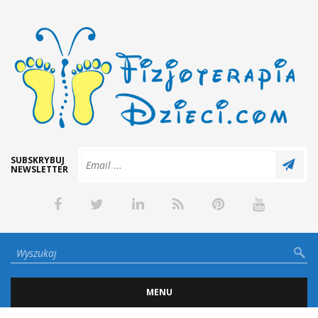
SUBSKRYBUJ
NEWSLETTER
MENU