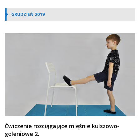
GRUDZIEŃ 2019
Ćwiczenie rozciągające mięśnie kulszowo-
goleniowe 2.