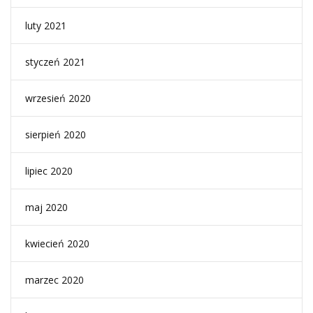
luty 2021
styczeń 2021
wrzesień 2020
sierpień 2020
lipiec 2020
maj 2020
kwiecień 2020
marzec 2020