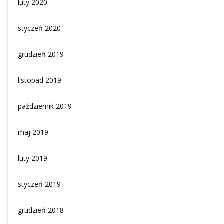
luty 2020
styczeń 2020
grudzień 2019
listopad 2019
październik 2019
maj 2019
luty 2019
styczeń 2019
grudzień 2018