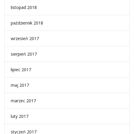
listopad 2018
październik 2018
wrzesień 2017
sierpień 2017
lipiec 2017
maj 2017
marzec 2017
luty 2017
styczeń 2017