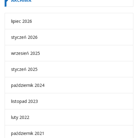
ARCHIWA
lipiec 2026
styczeń 2026
wrzesień 2025
styczeń 2025
październik 2024
listopad 2023
luty 2022
październik 2021