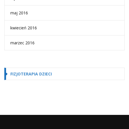
maj 2016
kwiecień 2016
marzec 2016
FIZJOTERAPIA DZIECI