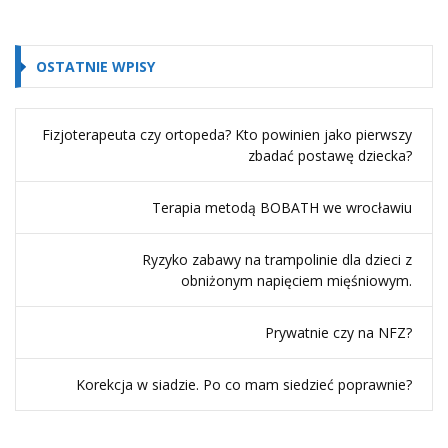
OSTATNIE WPISY
Fizjoterapeuta czy ortopeda? Kto powinien jako pierwszy
zbadać postawę dziecka?
Terapia metodą BOBATH we wrocławiu
Ryzyko zabawy na trampolinie dla dzieci z
obniżonym napięciem mięśniowym.
Prywatnie czy na NFZ?
Korekcja w siadzie. Po co mam siedzieć poprawnie?