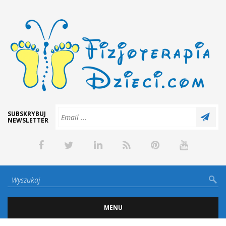
SUBSKRYBUJ
NEWSLETTER
MENU