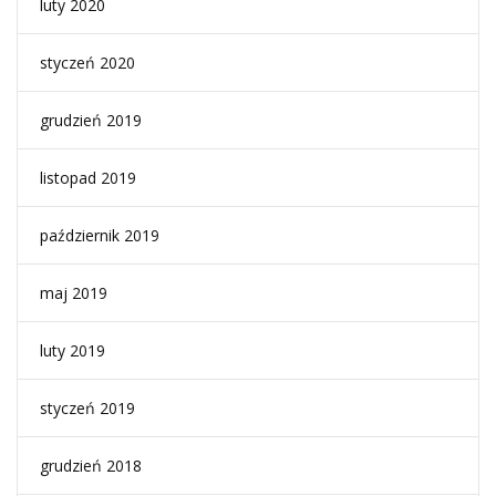
luty 2020
styczeń 2020
grudzień 2019
listopad 2019
październik 2019
maj 2019
luty 2019
styczeń 2019
grudzień 2018