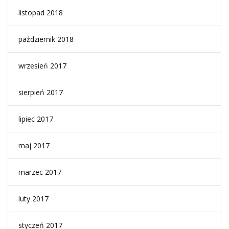
listopad 2018
październik 2018
wrzesień 2017
sierpień 2017
lipiec 2017
maj 2017
marzec 2017
luty 2017
styczeń 2017