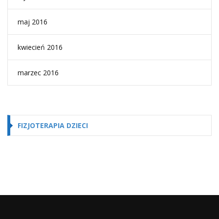
maj 2016
kwiecień 2016
marzec 2016
FIZJOTERAPIA DZIECI