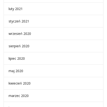
luty 2021
styczeń 2021
wrzesień 2020
sierpień 2020
lipiec 2020
maj 2020
kwiecień 2020
marzec 2020