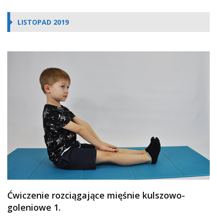
LISTOPAD 2019
Ćwiczenie rozciągające mięśnie kulszowo-
goleniowe 1.