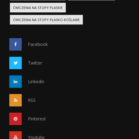
ĆWICZENIA NA STOPY PLASKIE
ĆWICZENIA NA STOPY PŁASKO-KOŚLAWE
Facebook
Twitter
Linkedin
RSS
Pinterest
Youtube