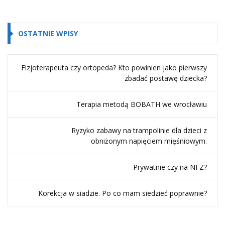
OSTATNIE WPISY
Fizjoterapeuta czy ortopeda? Kto powinien jako pierwszy
zbadać postawę dziecka?
Terapia metodą BOBATH we wrocławiu
Ryzyko zabawy na trampolinie dla dzieci z
obniżonym napięciem mięśniowym.
Prywatnie czy na NFZ?
Korekcja w siadzie. Po co mam siedzieć poprawnie?