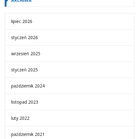
ARCHIWA
lipiec 2026
styczeń 2026
wrzesień 2025
styczeń 2025
październik 2024
listopad 2023
luty 2022
październik 2021