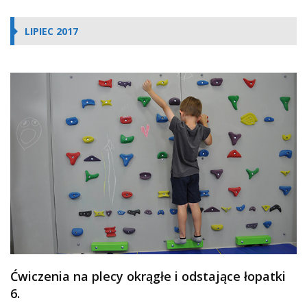
LIPIEC 2017
Ćwiczenia na plecy okrągłe i odstające łopatki
6.