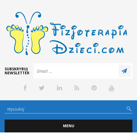
SUBSKRYBUJ
NEWSLETTER
MENU