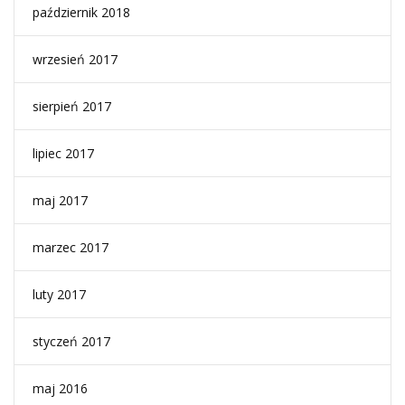
październik 2018
wrzesień 2017
sierpień 2017
lipiec 2017
maj 2017
marzec 2017
luty 2017
styczeń 2017
maj 2016