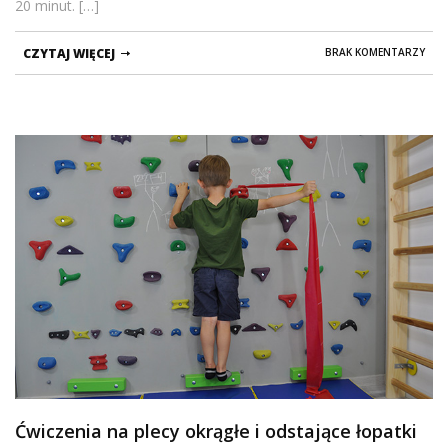
20 minut. […]
CZYTAJ WIĘCEJ
BRAK KOMENTARZY
Ćwiczenia na plecy okrągłe i odstające łopatki