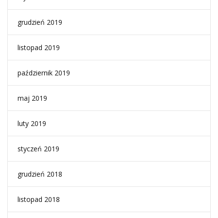
grudzień 2019
listopad 2019
październik 2019
maj 2019
luty 2019
styczeń 2019
grudzień 2018
listopad 2018