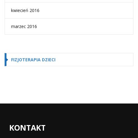
kwiecień 2016
marzec 2016
FIZJOTERAPIA DZIECI
KONTAKT