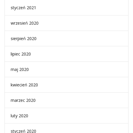
styczeń 2021
wrzesień 2020
sierpień 2020
lipiec 2020
maj 2020
kwiecień 2020
marzec 2020
luty 2020
styczeń 2020