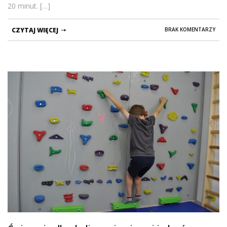
20 minut. […]
CZYTAJ WIĘCEJ
BRAK KOMENTARZY