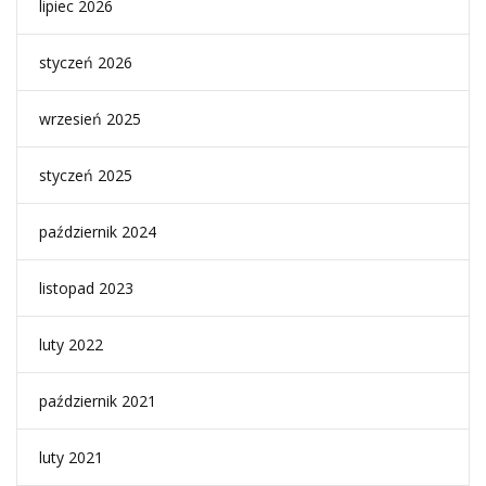
lipiec 2026
styczeń 2026
wrzesień 2025
styczeń 2025
październik 2024
listopad 2023
luty 2022
październik 2021
luty 2021