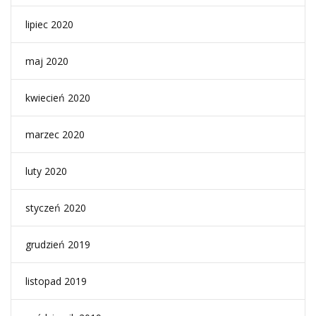
lipiec 2020
maj 2020
kwiecień 2020
marzec 2020
luty 2020
styczeń 2020
grudzień 2019
listopad 2019