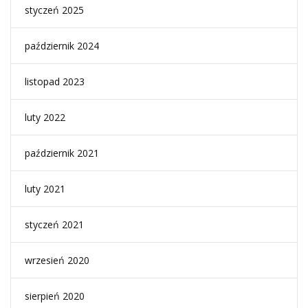
styczeń 2025
październik 2024
listopad 2023
luty 2022
październik 2021
luty 2021
styczeń 2021
wrzesień 2020
sierpień 2020