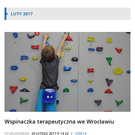
LUTY 2017
Wspinaczka terapeutyczna we Wrocławiu
OPUBLIKOWANO:
24 LUTEGO 2017 O 14:22 /
OFERTA