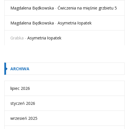
Magdalena Będkowska
-
Ćwiczenia na mięśnie grzbietu 5
Magdalena Będkowska
-
Asymetria łopatek
Grabka
-
Asymetria łopatek
ARCHIWA
lipiec 2026
styczeń 2026
wrzesień 2025