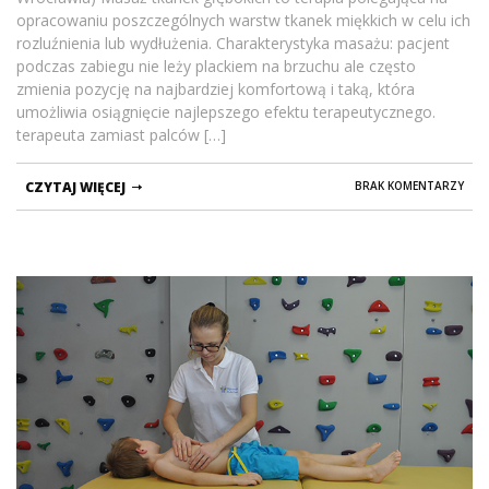
opracowaniu poszczególnych warstw tkanek miękkich w celu ich
rozluźnienia lub wydłużenia. Charakterystyka masażu: pacjent
podczas zabiegu nie leży plackiem na brzuchu ale często
zmienia pozycję na najbardziej komfortową i taką, która
umożliwia osiągnięcie najlepszego efektu terapeutycznego.
terapeuta zamiast palców […]
CZYTAJ WIĘCEJ
BRAK KOMENTARZY