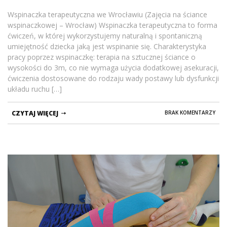
Wspinaczka terapeutyczna we Wrocławiu (Zajęcia na ściance
wspinaczkowej – Wrocław) Wspinaczka terapeutyczna to forma
ćwiczeń, w której wykorzystujemy naturalną i spontaniczną
umiejętność dziecka jaką jest wspinanie się. Charakterystyka
pracy poprzez wspinaczkę: terapia na sztucznej ściance o
wysokości do 3m, co nie wymaga użycia dodatkowej asekuracji,
ćwiczenia dostosowane do rodzaju wady postawy lub dysfunkcji
układu ruchu […]
CZYTAJ WIĘCEJ
BRAK KOMENTARZY