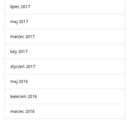
lipiec 2017
maj 2017
marzec 2017
luty 2017
styczeń 2017
maj 2016
kwiecień 2016
marzec 2016