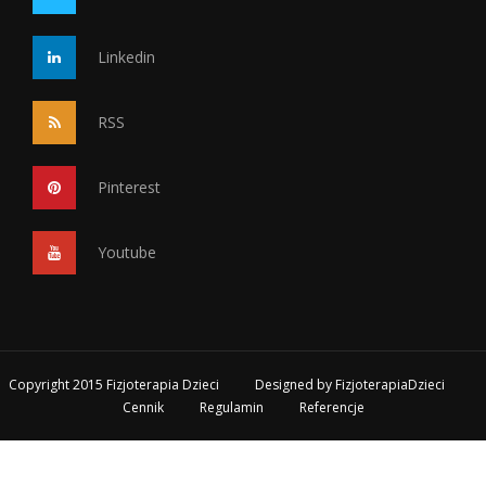
Linkedin
RSS
Pinterest
Youtube
Copyright 2015 Fizjoterapia Dzieci
Designed by
FizjoterapiaDzieci
Cennik
Regulamin
Referencje