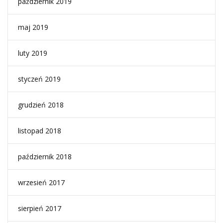
październik 2019
maj 2019
luty 2019
styczeń 2019
grudzień 2018
listopad 2018
październik 2018
wrzesień 2017
sierpień 2017