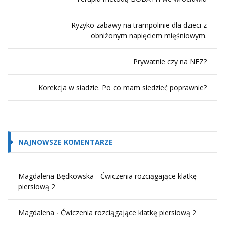
Ryzyko zabawy na trampolinie dla dzieci z
obniżonym napięciem mięśniowym.
Prywatnie czy na NFZ?
Korekcja w siadzie. Po co mam siedzieć poprawnie?
NAJNOWSZE KOMENTARZE
Magdalena Będkowska
-
Ćwiczenia rozciągające klatkę
piersiową 2
Magdalena
-
Ćwiczenia rozciągające klatkę piersiową 2