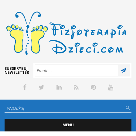
SUBSKRYBUJ
NEWSLETTER
MENU