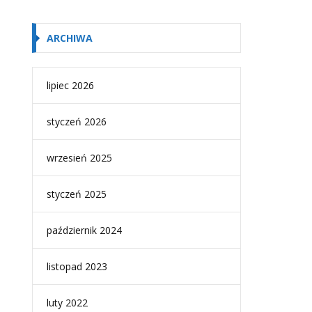
ARCHIWA
lipiec 2026
styczeń 2026
wrzesień 2025
styczeń 2025
październik 2024
listopad 2023
luty 2022