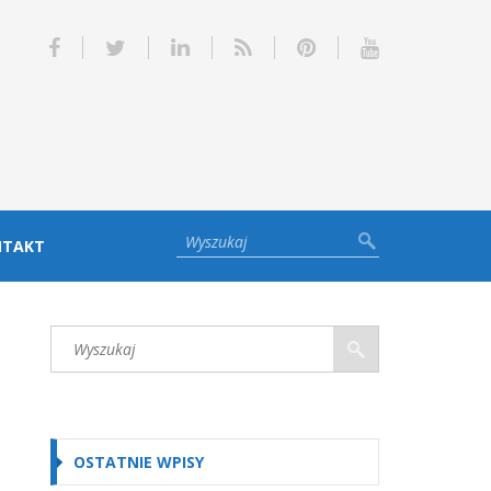
NTAKT
OSTATNIE WPISY