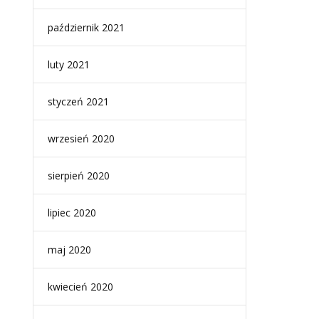
październik 2021
luty 2021
styczeń 2021
wrzesień 2020
sierpień 2020
lipiec 2020
maj 2020
kwiecień 2020