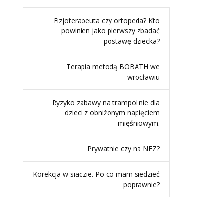
Fizjoterapeuta czy ortopeda? Kto
powinien jako pierwszy zbadać
postawę dziecka?
Terapia metodą BOBATH we
wrocławiu
Ryzyko zabawy na trampolinie dla
dzieci z obniżonym napięciem
mięśniowym.
Prywatnie czy na NFZ?
Korekcja w siadzie. Po co mam siedzieć
poprawnie?