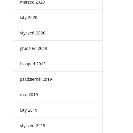
marzec 2020
luty 2020
styczeń 2020
grudzień 2019
listopad 2019
październik 2019
maj 2019
luty 2019
styczeń 2019