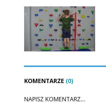
KOMENTARZE
(0)
NAPISZ KOMENTARZ...