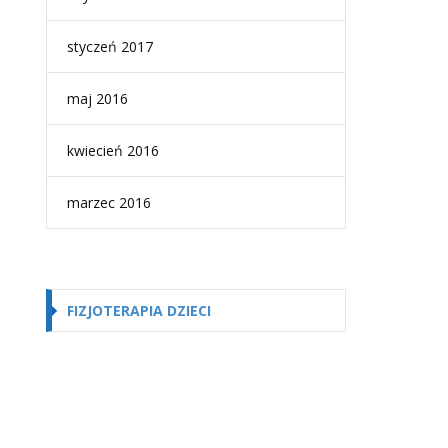
styczeń 2017
maj 2016
kwiecień 2016
marzec 2016
FIZJOTERAPIA DZIECI