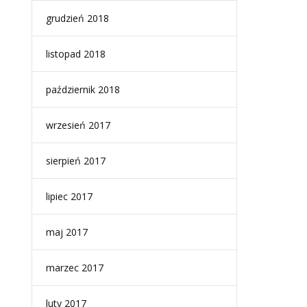
grudzień 2018
listopad 2018
październik 2018
wrzesień 2017
sierpień 2017
lipiec 2017
maj 2017
marzec 2017
luty 2017