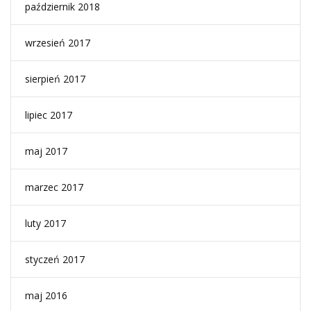
październik 2018
wrzesień 2017
sierpień 2017
lipiec 2017
maj 2017
marzec 2017
luty 2017
styczeń 2017
maj 2016