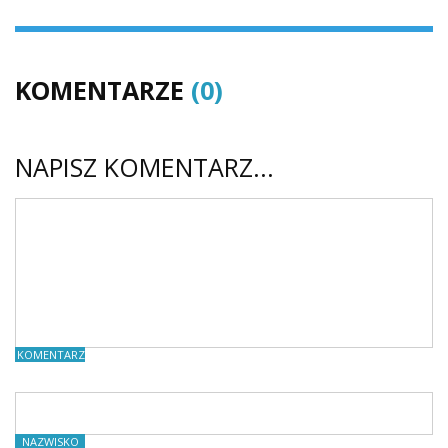
KOMENTARZE
(0)
NAPISZ KOMENTARZ...
KOMENTARZE
NAZWISKO