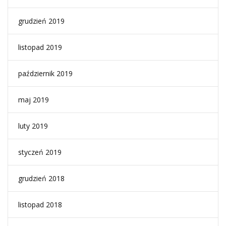
grudzień 2019
listopad 2019
październik 2019
maj 2019
luty 2019
styczeń 2019
grudzień 2018
listopad 2018