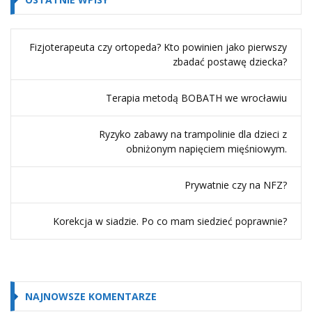
Fizjoterapeuta czy ortopeda? Kto powinien jako pierwszy
zbadać postawę dziecka?
Terapia metodą BOBATH we wrocławiu
Ryzyko zabawy na trampolinie dla dzieci z
obniżonym napięciem mięśniowym.
Prywatnie czy na NFZ?
Korekcja w siadzie. Po co mam siedzieć poprawnie?
NAJNOWSZE KOMENTARZE