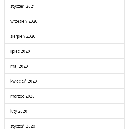
styczeń 2021
wrzesień 2020
sierpień 2020
lipiec 2020
maj 2020
kwiecień 2020
marzec 2020
luty 2020
styczeń 2020