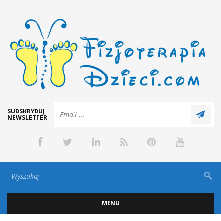
SUBSKRYBUJ
NEWSLETTER
MENU