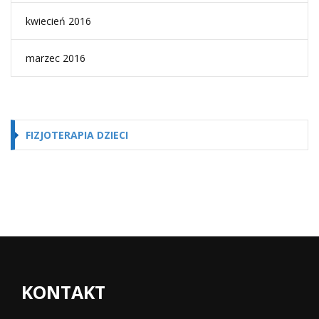
kwiecień 2016
marzec 2016
FIZJOTERAPIA DZIECI
KONTAKT