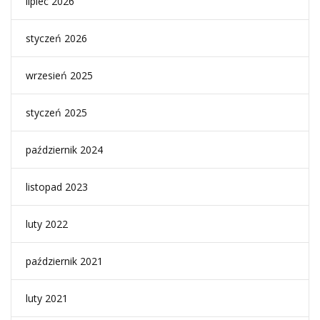
lipiec 2026
styczeń 2026
wrzesień 2025
styczeń 2025
październik 2024
listopad 2023
luty 2022
październik 2021
luty 2021