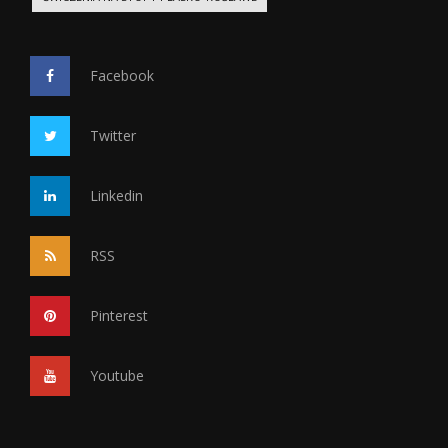
Facebook
Twitter
Linkedin
RSS
Pinterest
Youtube