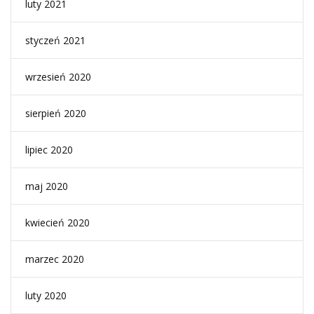
luty 2021
styczeń 2021
wrzesień 2020
sierpień 2020
lipiec 2020
maj 2020
kwiecień 2020
marzec 2020
luty 2020