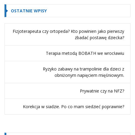
OSTATNIE WPISY
Fizjoterapeuta czy ortopeda? Kto powinien jako pierwszy
zbadać postawę dziecka?
Terapia metodą BOBATH we wrocławiu
Ryzyko zabawy na trampolinie dla dzieci z
obniżonym napięciem mięśniowym.
Prywatnie czy na NFZ?
Korekcja w siadzie. Po co mam siedzieć poprawnie?