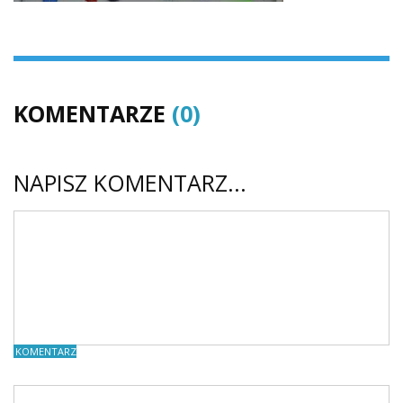
KOMENTARZE
(0)
NAPISZ KOMENTARZ...
KOMENTARZE