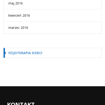
maj 2016
kwiecień 2016
marzec 2016
FIZJOTERAPIA DZIECI
KONTAKT