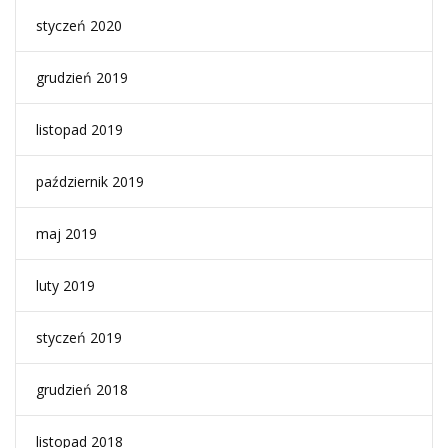
styczeń 2020
grudzień 2019
listopad 2019
październik 2019
maj 2019
luty 2019
styczeń 2019
grudzień 2018
listopad 2018