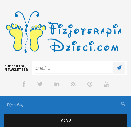
SUBSKRYBUJ
NEWSLETTER
MENU