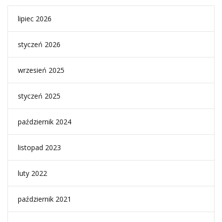
lipiec 2026
styczeń 2026
wrzesień 2025
styczeń 2025
październik 2024
listopad 2023
luty 2022
październik 2021