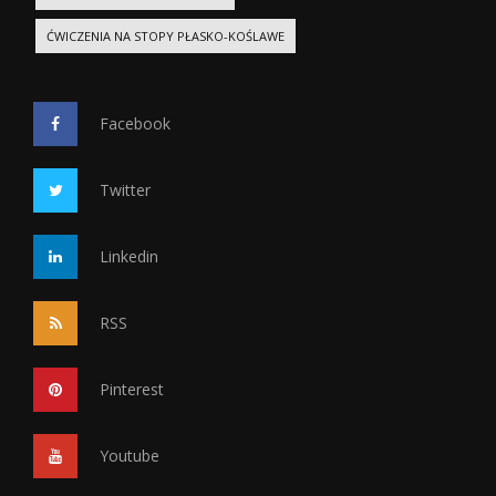
ĆWICZENIA NA STOPY PŁASKO-KOŚLAWE
Facebook
Twitter
Linkedin
RSS
Pinterest
Youtube