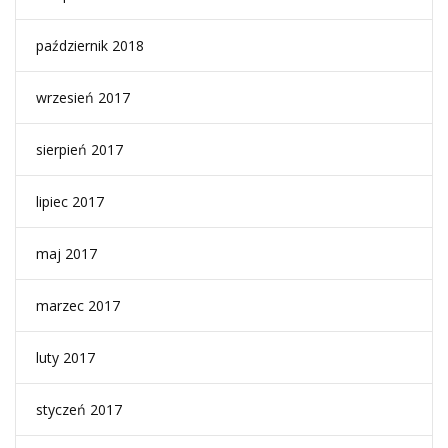
październik 2018
wrzesień 2017
sierpień 2017
lipiec 2017
maj 2017
marzec 2017
luty 2017
styczeń 2017