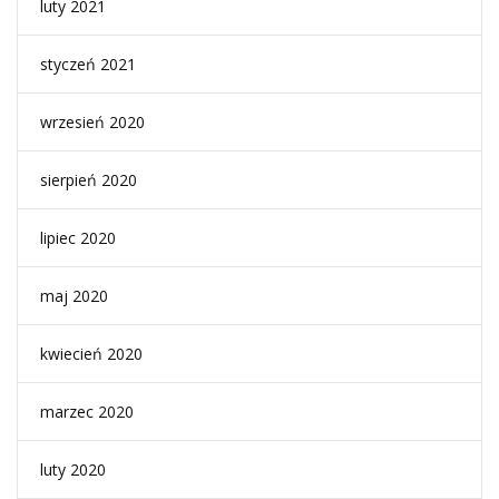
luty 2021
styczeń 2021
wrzesień 2020
sierpień 2020
lipiec 2020
maj 2020
kwiecień 2020
marzec 2020
luty 2020