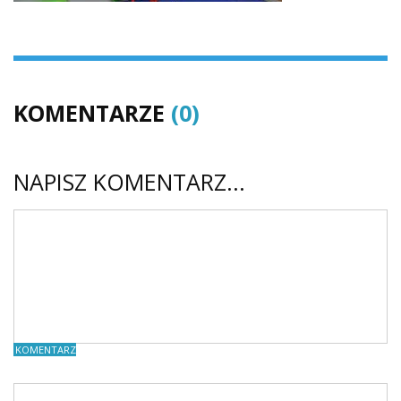
KOMENTARZE
(0)
NAPISZ KOMENTARZ...
KOMENTARZE