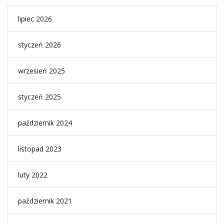
lipiec 2026
styczeń 2026
wrzesień 2025
styczeń 2025
październik 2024
listopad 2023
luty 2022
październik 2021