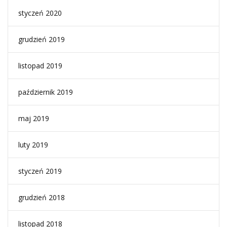
styczeń 2020
grudzień 2019
listopad 2019
październik 2019
maj 2019
luty 2019
styczeń 2019
grudzień 2018
listopad 2018