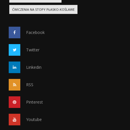
ĆWICZENIA NA STOPY PŁASKO-KOŚLAWE
Facebook
Twitter
Linkedin
RSS
Pinterest
Youtube