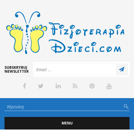
SUBSKRYBUJ
NEWSLETTER
MENU