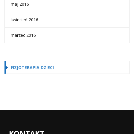
maj 2016
kwiecień 2016
marzec 2016
FIZJOTERAPIA DZIECI
KONTAKT