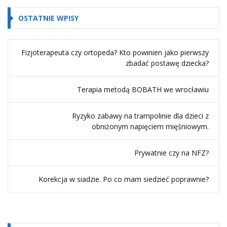
OSTATNIE WPISY
Fizjoterapeuta czy ortopeda? Kto powinien jako pierwszy
zbadać postawę dziecka?
Terapia metodą BOBATH we wrocławiu
Ryzyko zabawy na trampolinie dla dzieci z
obniżonym napięciem mięśniowym.
Prywatnie czy na NFZ?
Korekcja w siadzie. Po co mam siedzieć poprawnie?