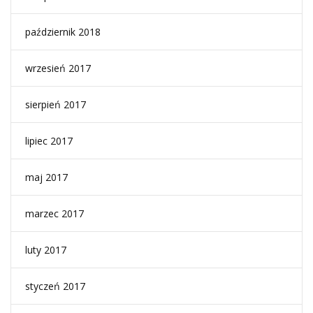
październik 2018
wrzesień 2017
sierpień 2017
lipiec 2017
maj 2017
marzec 2017
luty 2017
styczeń 2017