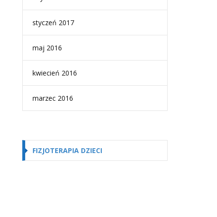
styczeń 2017
maj 2016
kwiecień 2016
marzec 2016
FIZJOTERAPIA DZIECI