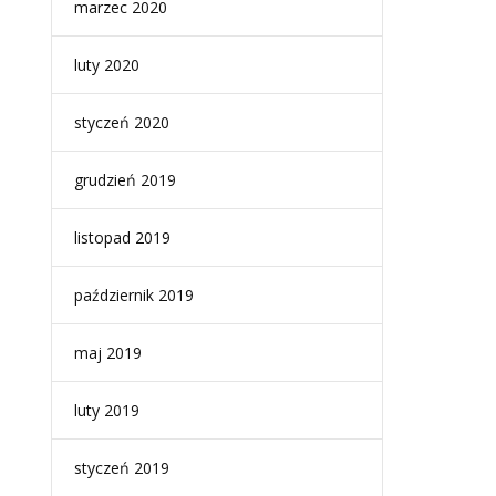
marzec 2020
luty 2020
styczeń 2020
grudzień 2019
listopad 2019
październik 2019
maj 2019
luty 2019
styczeń 2019