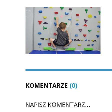
KOMENTARZE
(0)
NAPISZ KOMENTARZ...