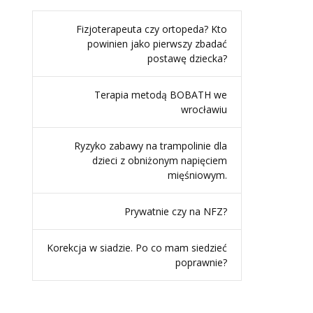
Fizjoterapeuta czy ortopeda? Kto
powinien jako pierwszy zbadać
postawę dziecka?
Terapia metodą BOBATH we
wrocławiu
Ryzyko zabawy na trampolinie dla
dzieci z obniżonym napięciem
mięśniowym.
Prywatnie czy na NFZ?
Korekcja w siadzie. Po co mam siedzieć
poprawnie?