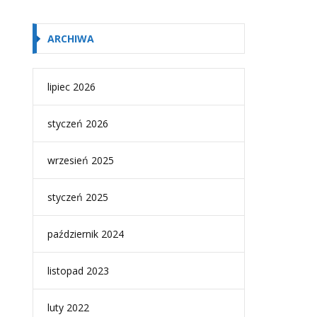
ARCHIWA
lipiec 2026
styczeń 2026
wrzesień 2025
styczeń 2025
październik 2024
listopad 2023
luty 2022