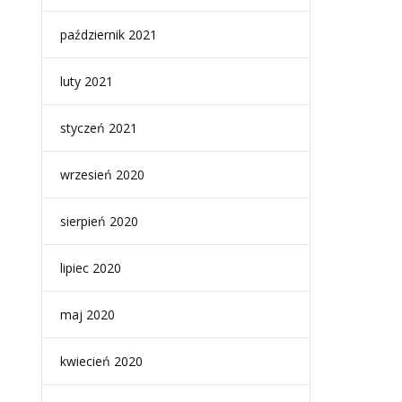
październik 2021
luty 2021
styczeń 2021
wrzesień 2020
sierpień 2020
lipiec 2020
maj 2020
kwiecień 2020