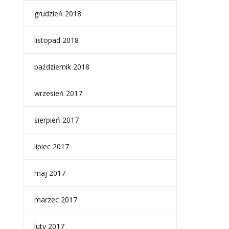
grudzień 2018
listopad 2018
październik 2018
wrzesień 2017
sierpień 2017
lipiec 2017
maj 2017
marzec 2017
luty 2017