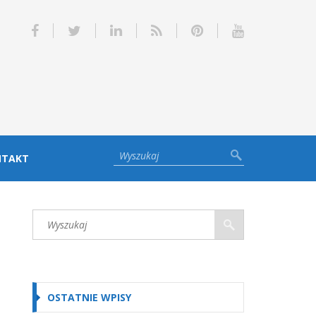
NTAKT
OSTATNIE WPISY