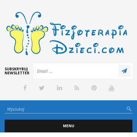
SUBSKRYBUJ
NEWSLETTER
MENU