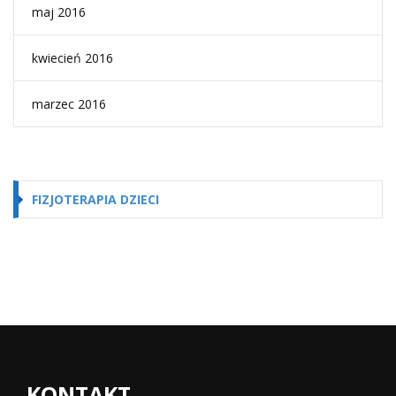
maj 2016
kwiecień 2016
marzec 2016
FIZJOTERAPIA DZIECI
KONTAKT