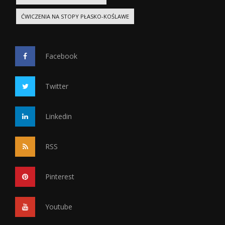
ĆWICZENIA NA STOPY PŁASKO-KOŚLAWE
Facebook
Twitter
Linkedin
RSS
Pinterest
Youtube