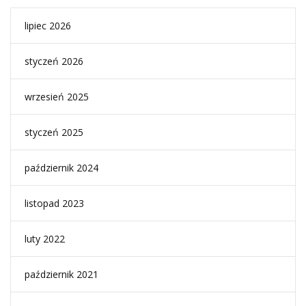
lipiec 2026
styczeń 2026
wrzesień 2025
styczeń 2025
październik 2024
listopad 2023
luty 2022
październik 2021