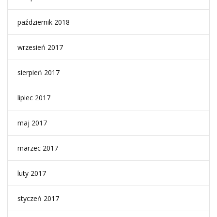
październik 2018
wrzesień 2017
sierpień 2017
lipiec 2017
maj 2017
marzec 2017
luty 2017
styczeń 2017