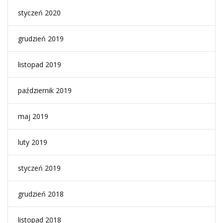
styczeń 2020
grudzień 2019
listopad 2019
październik 2019
maj 2019
luty 2019
styczeń 2019
grudzień 2018
listopad 2018