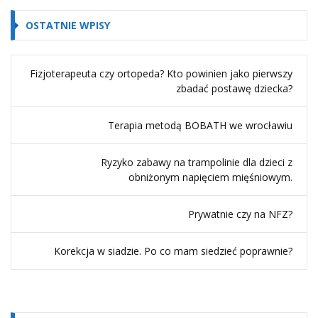
OSTATNIE WPISY
Fizjoterapeuta czy ortopeda? Kto powinien jako pierwszy
zbadać postawę dziecka?
Terapia metodą BOBATH we wrocławiu
Ryzyko zabawy na trampolinie dla dzieci z
obniżonym napięciem mięśniowym.
Prywatnie czy na NFZ?
Korekcja w siadzie. Po co mam siedzieć poprawnie?