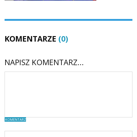
KOMENTARZE
(0)
NAPISZ KOMENTARZ...
KOMENTARZE