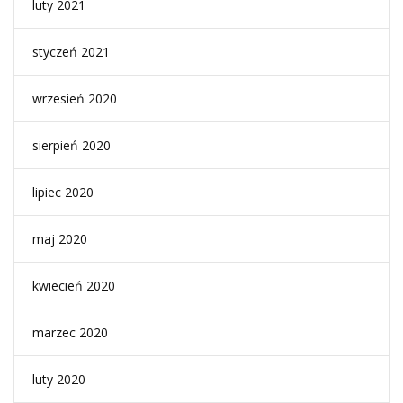
luty 2021
styczeń 2021
wrzesień 2020
sierpień 2020
lipiec 2020
maj 2020
kwiecień 2020
marzec 2020
luty 2020