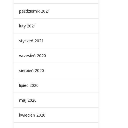
październik 2021
luty 2021
styczeń 2021
wrzesień 2020
sierpień 2020
lipiec 2020
maj 2020
kwiecień 2020