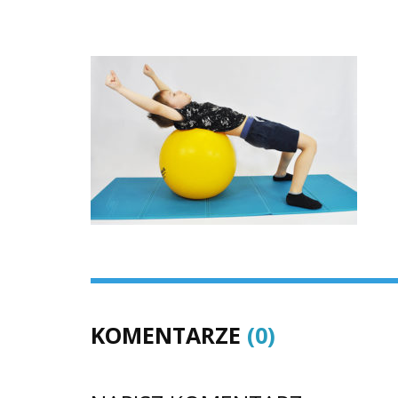
KOMENTARZE
(0)