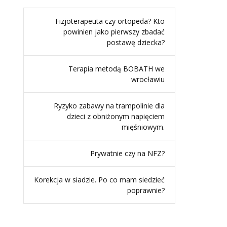
Fizjoterapeuta czy ortopeda? Kto
powinien jako pierwszy zbadać
postawę dziecka?
Terapia metodą BOBATH we
wrocławiu
Ryzyko zabawy na trampolinie dla
dzieci z obniżonym napięciem
mięśniowym.
Prywatnie czy na NFZ?
Korekcja w siadzie. Po co mam siedzieć
poprawnie?