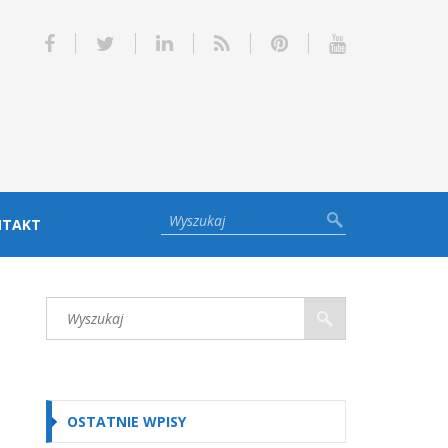
NTAKT
OSTATNIE WPISY