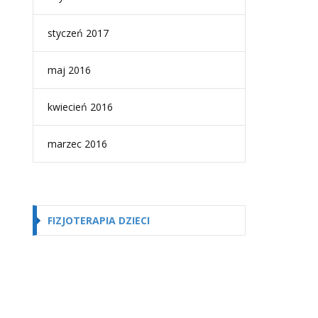
styczeń 2017
maj 2016
kwiecień 2016
marzec 2016
FIZJOTERAPIA DZIECI