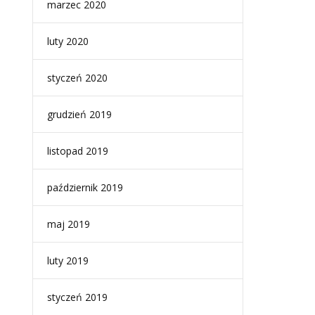
marzec 2020
luty 2020
styczeń 2020
grudzień 2019
listopad 2019
październik 2019
maj 2019
luty 2019
styczeń 2019