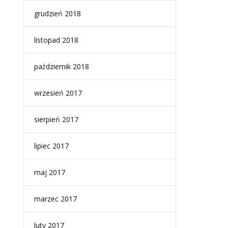
grudzień 2018
listopad 2018
październik 2018
wrzesień 2017
sierpień 2017
lipiec 2017
maj 2017
marzec 2017
luty 2017