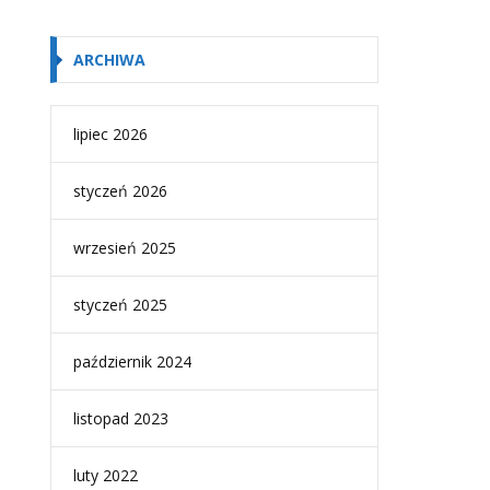
ARCHIWA
lipiec 2026
styczeń 2026
wrzesień 2025
styczeń 2025
październik 2024
listopad 2023
luty 2022