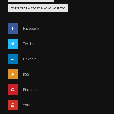
ĆWICZENIA NA STOPY PŁASKO-KOŚLAWE
Facebook
Twitter
Linkedin
RSS
Pinterest
Youtube