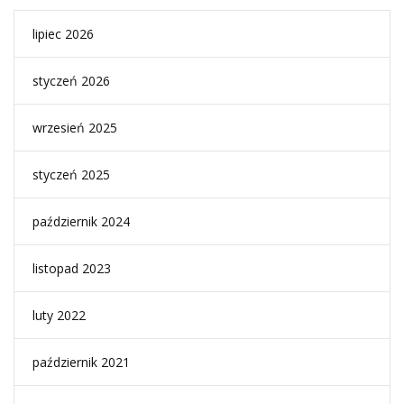
lipiec 2026
styczeń 2026
wrzesień 2025
styczeń 2025
październik 2024
listopad 2023
luty 2022
październik 2021