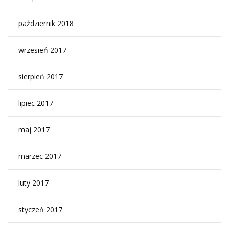
październik 2018
wrzesień 2017
sierpień 2017
lipiec 2017
maj 2017
marzec 2017
luty 2017
styczeń 2017