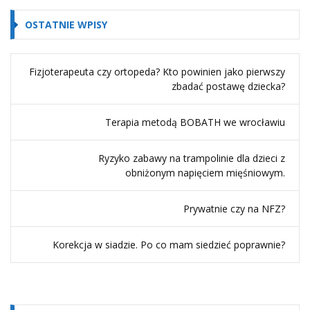
OSTATNIE WPISY
Fizjoterapeuta czy ortopeda? Kto powinien jako pierwszy
zbadać postawę dziecka?
Terapia metodą BOBATH we wrocławiu
Ryzyko zabawy na trampolinie dla dzieci z
obniżonym napięciem mięśniowym.
Prywatnie czy na NFZ?
Korekcja w siadzie. Po co mam siedzieć poprawnie?