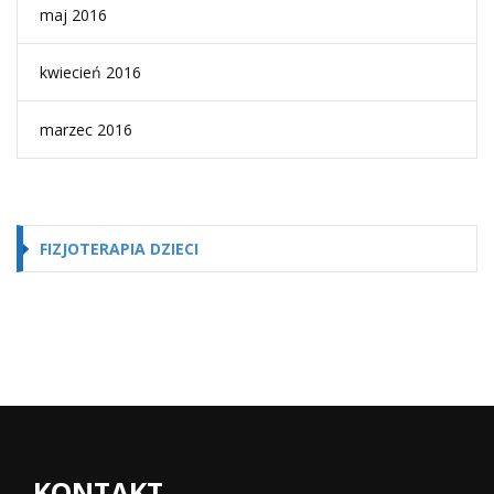
maj 2016
kwiecień 2016
marzec 2016
FIZJOTERAPIA DZIECI
KONTAKT