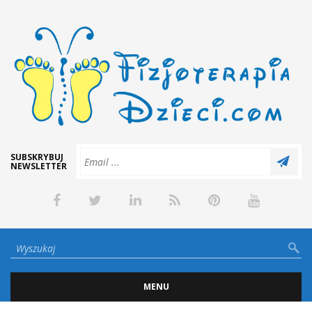
SUBSKRYBUJ
NEWSLETTER
MENU