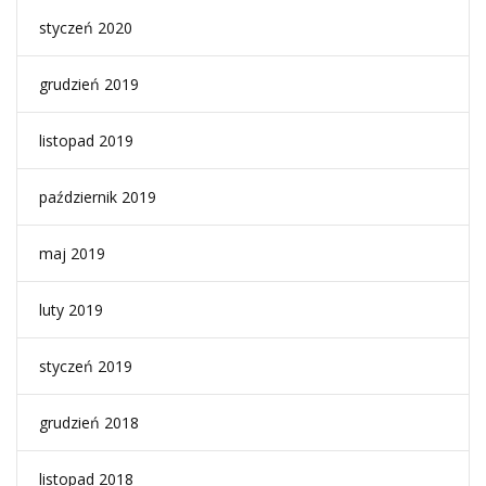
styczeń 2020
grudzień 2019
listopad 2019
październik 2019
maj 2019
luty 2019
styczeń 2019
grudzień 2018
listopad 2018