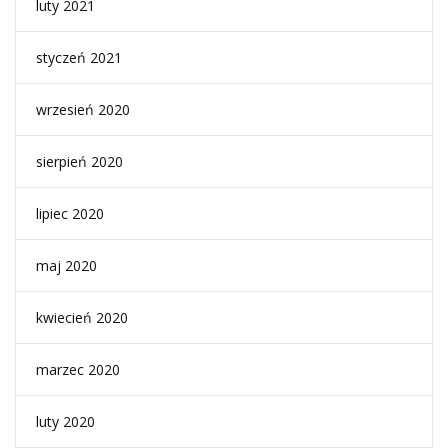
luty 2021
styczeń 2021
wrzesień 2020
sierpień 2020
lipiec 2020
maj 2020
kwiecień 2020
marzec 2020
luty 2020