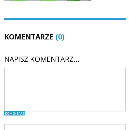
KOMENTARZE
(0)
NAPISZ KOMENTARZ...
KOMENTARZE