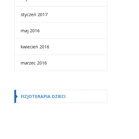
styczeń 2017
maj 2016
kwiecień 2016
marzec 2016
FIZJOTERAPIA DZIECI