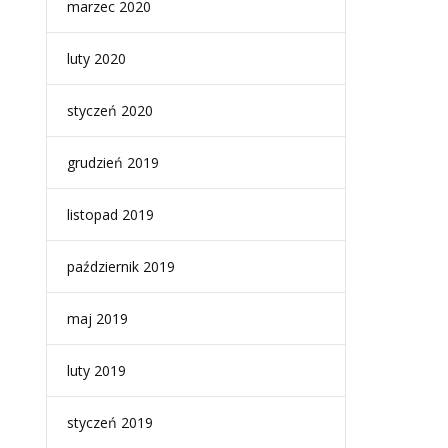
marzec 2020
luty 2020
styczeń 2020
grudzień 2019
listopad 2019
październik 2019
maj 2019
luty 2019
styczeń 2019