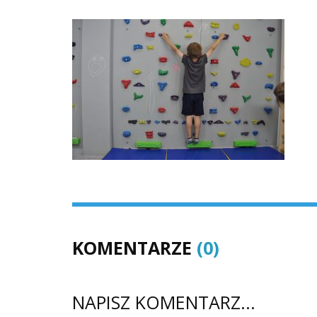
KOMENTARZE
(0)
NAPISZ KOMENTARZ...