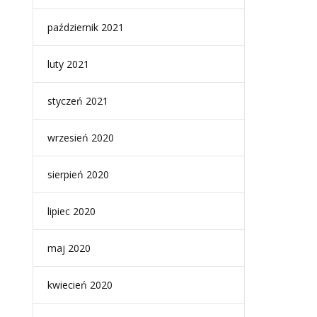
październik 2021
luty 2021
styczeń 2021
wrzesień 2020
sierpień 2020
lipiec 2020
maj 2020
kwiecień 2020