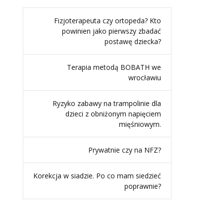
Fizjoterapeuta czy ortopeda? Kto
powinien jako pierwszy zbadać
postawę dziecka?
Terapia metodą BOBATH we
wrocławiu
Ryzyko zabawy na trampolinie dla
dzieci z obniżonym napięciem
mięśniowym.
Prywatnie czy na NFZ?
Korekcja w siadzie. Po co mam siedzieć
poprawnie?