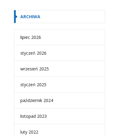
ARCHIWA
lipiec 2026
styczeń 2026
wrzesień 2025
styczeń 2025
październik 2024
listopad 2023
luty 2022