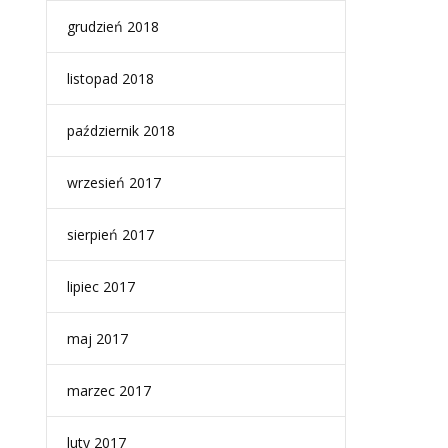
grudzień 2018
listopad 2018
październik 2018
wrzesień 2017
sierpień 2017
lipiec 2017
maj 2017
marzec 2017
luty 2017