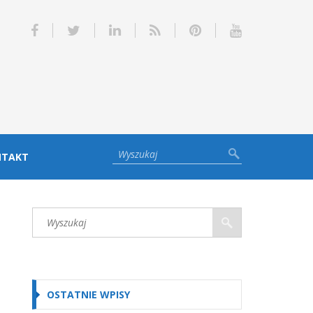
NTAKT
OSTATNIE WPISY