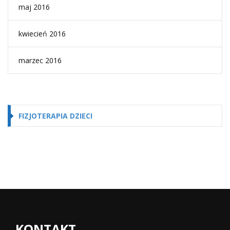
maj 2016
kwiecień 2016
marzec 2016
FIZJOTERAPIA DZIECI
KONTAKT