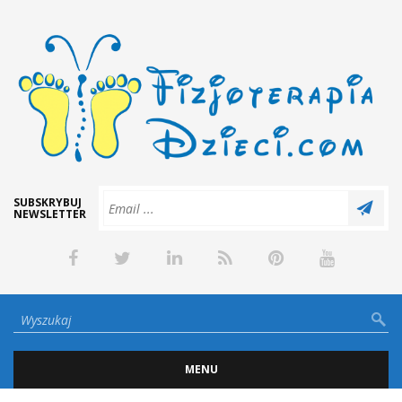
SUBSKRYBUJ
NEWSLETTER
MENU