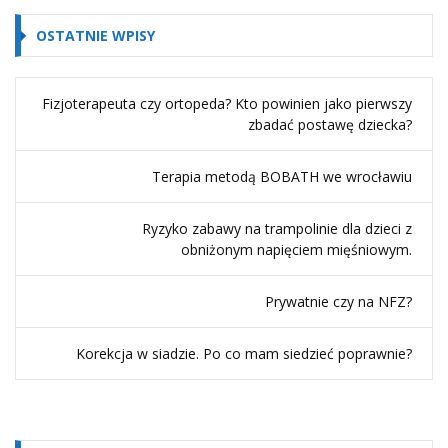
OSTATNIE WPISY
Fizjoterapeuta czy ortopeda? Kto powinien jako pierwszy
zbadać postawę dziecka?
Terapia metodą BOBATH we wrocławiu
Ryzyko zabawy na trampolinie dla dzieci z
obniżonym napięciem mięśniowym.
Prywatnie czy na NFZ?
Korekcja w siadzie. Po co mam siedzieć poprawnie?