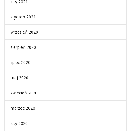
luty 2021
styczeń 2021
wrzesień 2020
sierpień 2020
lipiec 2020
maj 2020
kwiecień 2020
marzec 2020
luty 2020