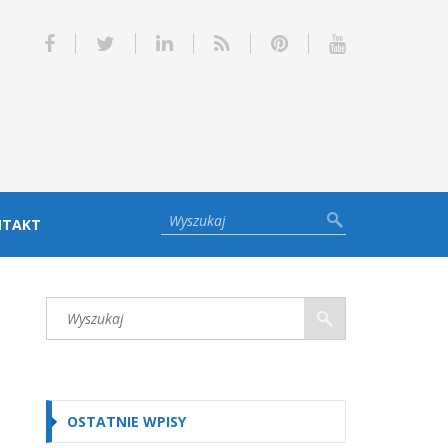
NTAKT
OSTATNIE WPISY