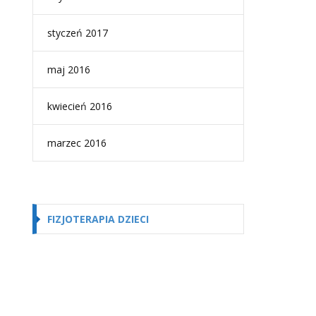
styczeń 2017
maj 2016
kwiecień 2016
marzec 2016
FIZJOTERAPIA DZIECI