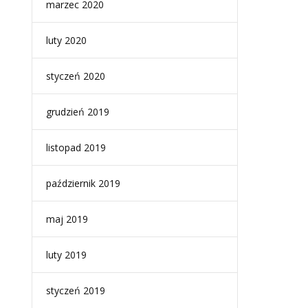
marzec 2020
luty 2020
styczeń 2020
grudzień 2019
listopad 2019
październik 2019
maj 2019
luty 2019
styczeń 2019