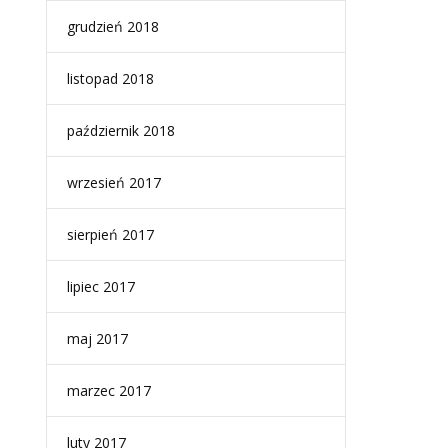
grudzień 2018
listopad 2018
październik 2018
wrzesień 2017
sierpień 2017
lipiec 2017
maj 2017
marzec 2017
luty 2017