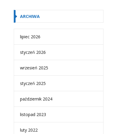
ARCHIWA
lipiec 2026
styczeń 2026
wrzesień 2025
styczeń 2025
październik 2024
listopad 2023
luty 2022