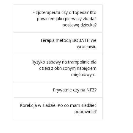
Fizjoterapeuta czy ortopeda? Kto
powinien jako pierwszy zbadać
postawę dziecka?
Terapia metodą BOBATH we
wrocławiu
Ryzyko zabawy na trampolinie dla
dzieci z obniżonym napięciem
mięśniowym.
Prywatnie czy na NFZ?
Korekcja w siadzie. Po co mam siedzieć
poprawnie?