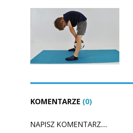
KOMENTARZE
(0)
NAPISZ KOMENTARZ...