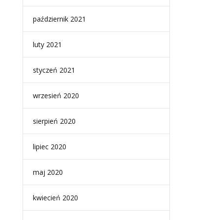
październik 2021
luty 2021
styczeń 2021
wrzesień 2020
sierpień 2020
lipiec 2020
maj 2020
kwiecień 2020