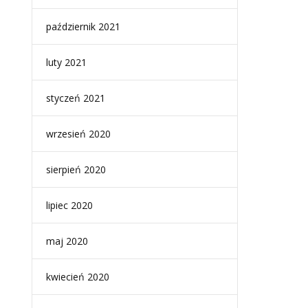
październik 2021
luty 2021
styczeń 2021
wrzesień 2020
sierpień 2020
lipiec 2020
maj 2020
kwiecień 2020