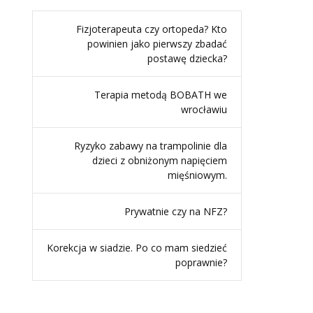
Fizjoterapeuta czy ortopeda? Kto
powinien jako pierwszy zbadać
postawę dziecka?
Terapia metodą BOBATH we
wrocławiu
Ryzyko zabawy na trampolinie dla
dzieci z obniżonym napięciem
mięśniowym.
Prywatnie czy na NFZ?
Korekcja w siadzie. Po co mam siedzieć
poprawnie?