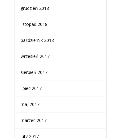
grudzień 2018
listopad 2018
październik 2018
wrzesień 2017
sierpień 2017
lipiec 2017
maj 2017
marzec 2017
luty 2017