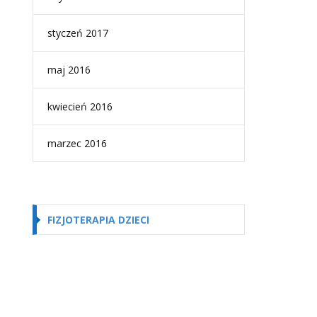
styczeń 2017
maj 2016
kwiecień 2016
marzec 2016
FIZJOTERAPIA DZIECI