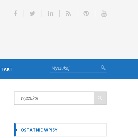
NTAKT
OSTATNIE WPISY