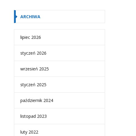
ARCHIWA
lipiec 2026
styczeń 2026
wrzesień 2025
styczeń 2025
październik 2024
listopad 2023
luty 2022