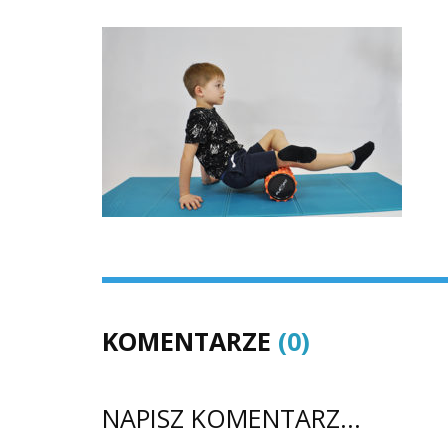
KOMENTARZE
(0)
NAPISZ KOMENTARZ...