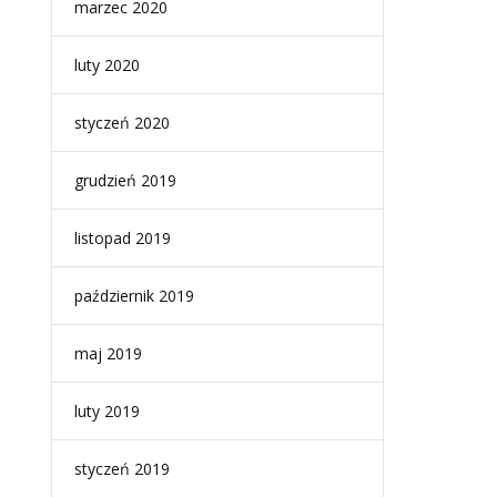
marzec 2020
luty 2020
styczeń 2020
grudzień 2019
listopad 2019
październik 2019
maj 2019
luty 2019
styczeń 2019