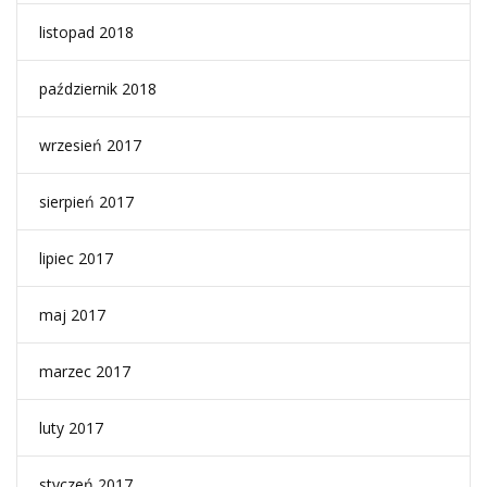
listopad 2018
październik 2018
wrzesień 2017
sierpień 2017
lipiec 2017
maj 2017
marzec 2017
luty 2017
styczeń 2017