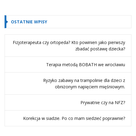
OSTATNIE WPISY
Fizjoterapeuta czy ortopeda? Kto powinien jako pierwszy
zbadać postawę dziecka?
Terapia metodą BOBATH we wrocławiu
Ryzyko zabawy na trampolinie dla dzieci z
obniżonym napięciem mięśniowym.
Prywatnie czy na NFZ?
Korekcja w siadzie. Po co mam siedzieć poprawnie?