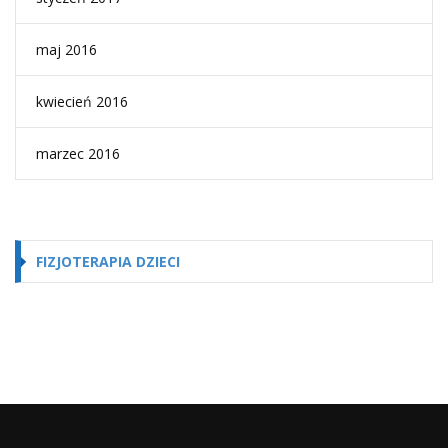
maj 2016
kwiecień 2016
marzec 2016
FIZJOTERAPIA DZIECI