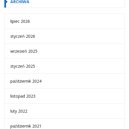
ARCHIWA
lipiec 2026
styczeń 2026
wrzesień 2025
styczeń 2025
październik 2024
listopad 2023
luty 2022
październik 2021