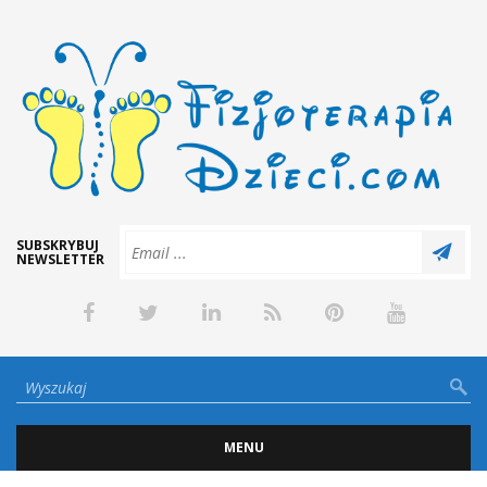
SUBSKRYBUJ
NEWSLETTER
MENU