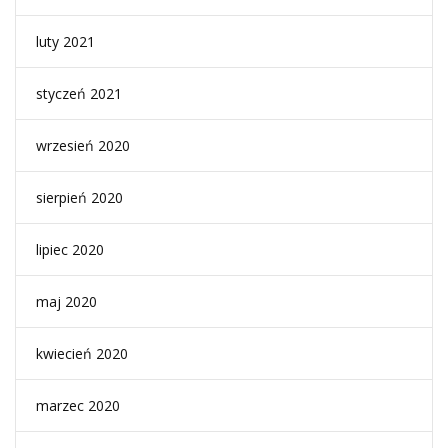
luty 2021
styczeń 2021
wrzesień 2020
sierpień 2020
lipiec 2020
maj 2020
kwiecień 2020
marzec 2020