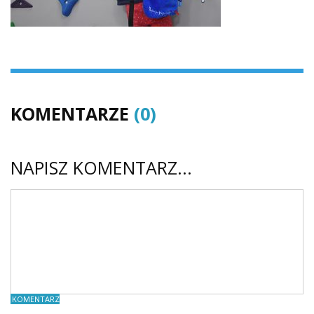
KOMENTARZE
(0)
NAPISZ KOMENTARZ...
KOMENTARZE