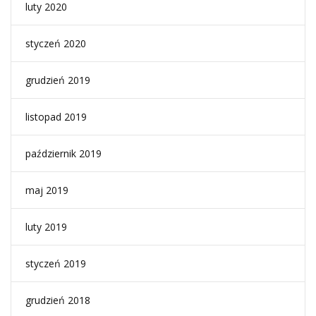
luty 2020
styczeń 2020
grudzień 2019
listopad 2019
październik 2019
maj 2019
luty 2019
styczeń 2019
grudzień 2018