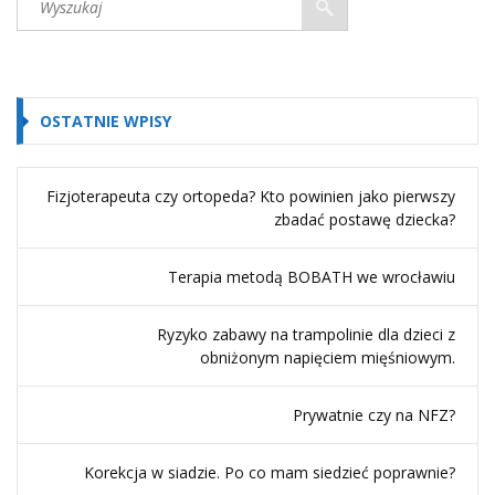
OSTATNIE WPISY
Fizjoterapeuta czy ortopeda? Kto powinien jako pierwszy
zbadać postawę dziecka?
Terapia metodą BOBATH we wrocławiu
Ryzyko zabawy na trampolinie dla dzieci z
obniżonym napięciem mięśniowym.
Prywatnie czy na NFZ?
Korekcja w siadzie. Po co mam siedzieć poprawnie?