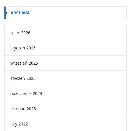
ARCHIWA
lipiec 2026
styczeń 2026
wrzesień 2025
styczeń 2025
październik 2024
listopad 2023
luty 2022