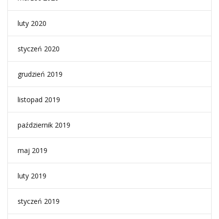
luty 2020
styczeń 2020
grudzień 2019
listopad 2019
październik 2019
maj 2019
luty 2019
styczeń 2019