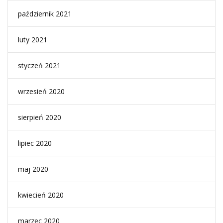
październik 2021
luty 2021
styczeń 2021
wrzesień 2020
sierpień 2020
lipiec 2020
maj 2020
kwiecień 2020
marzec 2020