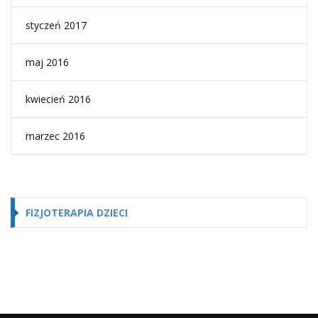
styczeń 2017
maj 2016
kwiecień 2016
marzec 2016
FIZJOTERAPIA DZIECI