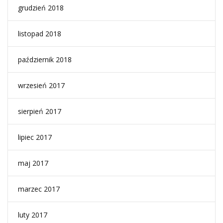
grudzień 2018
listopad 2018
październik 2018
wrzesień 2017
sierpień 2017
lipiec 2017
maj 2017
marzec 2017
luty 2017