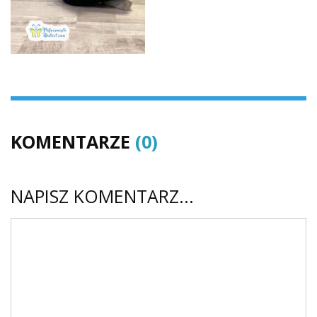
KOMENTARZE
(0)
NAPISZ KOMENTARZ...