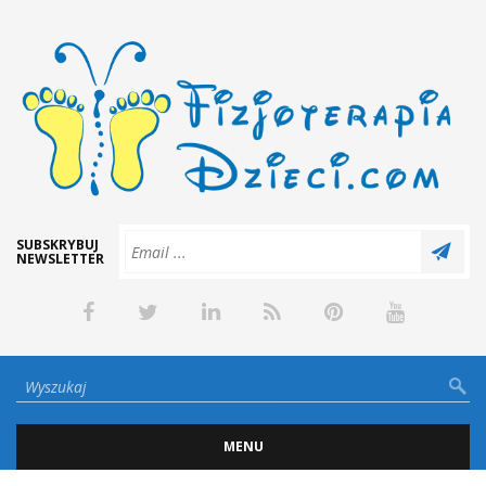
SUBSKRYBUJ
NEWSLETTER
MENU