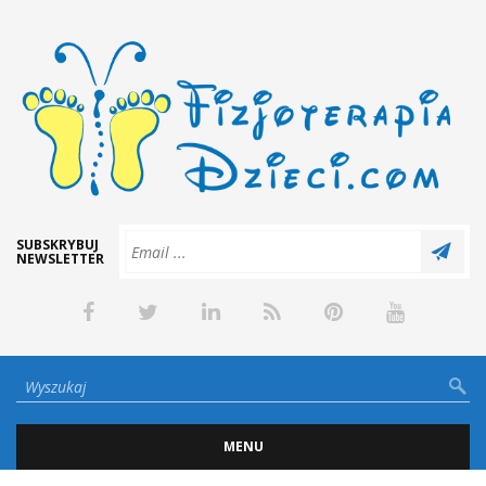
SUBSKRYBUJ
NEWSLETTER
MENU