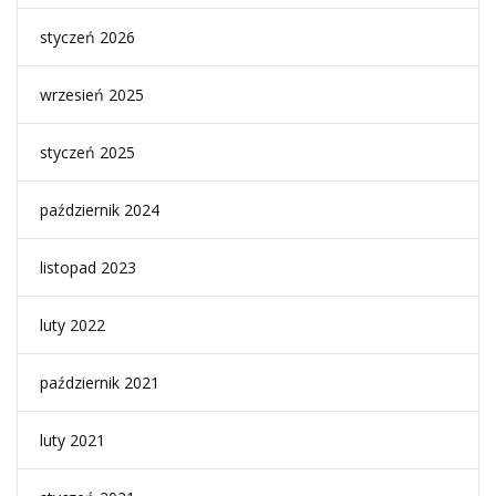
styczeń 2026
wrzesień 2025
styczeń 2025
październik 2024
listopad 2023
luty 2022
październik 2021
luty 2021