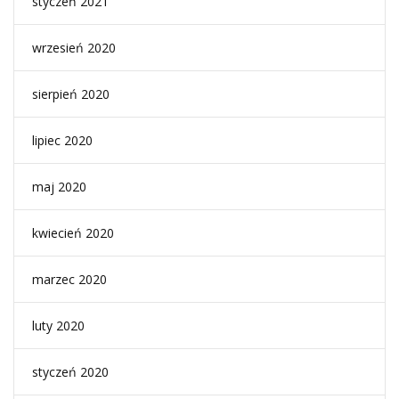
styczeń 2021
wrzesień 2020
sierpień 2020
lipiec 2020
maj 2020
kwiecień 2020
marzec 2020
luty 2020
styczeń 2020