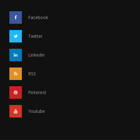
Facebook
Twitter
Linkedin
RSS
Pinterest
Youtube