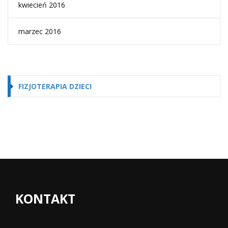
kwiecień 2016
marzec 2016
FIZJOTERAPIA DZIECI
KONTAKT