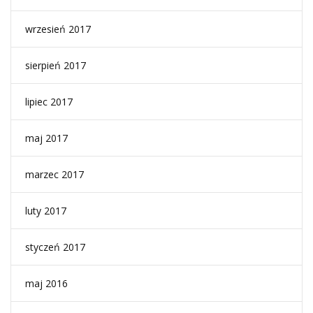
wrzesień 2017
sierpień 2017
lipiec 2017
maj 2017
marzec 2017
luty 2017
styczeń 2017
maj 2016