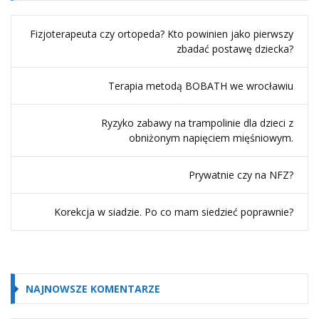
Fizjoterapeuta czy ortopeda? Kto powinien jako pierwszy
zbadać postawę dziecka?
Terapia metodą BOBATH we wrocławiu
Ryzyko zabawy na trampolinie dla dzieci z
obniżonym napięciem mięśniowym.
Prywatnie czy na NFZ?
Korekcja w siadzie. Po co mam siedzieć poprawnie?
NAJNOWSZE KOMENTARZE