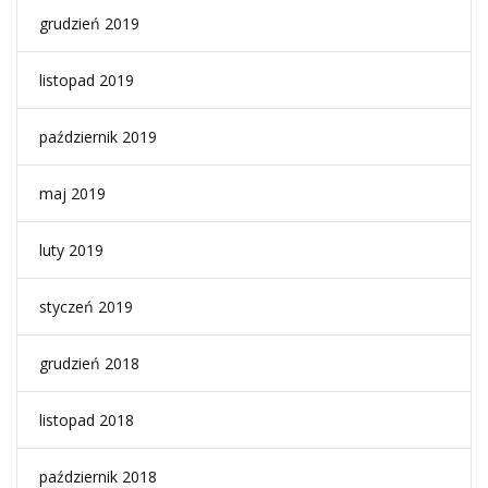
grudzień 2019
listopad 2019
październik 2019
maj 2019
luty 2019
styczeń 2019
grudzień 2018
listopad 2018
październik 2018