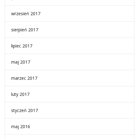
wrzesień 2017
sierpień 2017
lipiec 2017
maj 2017
marzec 2017
luty 2017
styczeń 2017
maj 2016