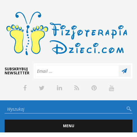
SUBSKRYBUJ
NEWSLETTER
MENU