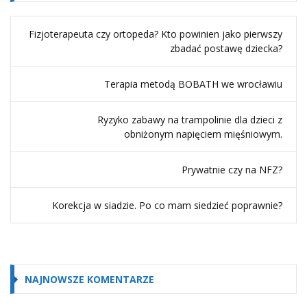
Fizjoterapeuta czy ortopeda? Kto powinien jako pierwszy
zbadać postawę dziecka?
Terapia metodą BOBATH we wrocławiu
Ryzyko zabawy na trampolinie dla dzieci z
obniżonym napięciem mięśniowym.
Prywatnie czy na NFZ?
Korekcja w siadzie. Po co mam siedzieć poprawnie?
NAJNOWSZE KOMENTARZE