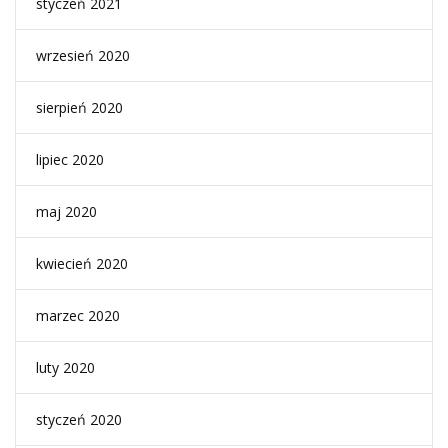
styczeń 2021
wrzesień 2020
sierpień 2020
lipiec 2020
maj 2020
kwiecień 2020
marzec 2020
luty 2020
styczeń 2020