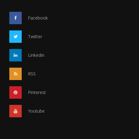
Facebook
Twitter
Linkedin
RSS
Pinterest
Youtube