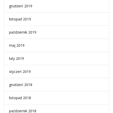
grudzień 2019
listopad 2019
październik 2019
maj 2019
luty 2019
styczeń 2019
grudzień 2018
listopad 2018
październik 2018