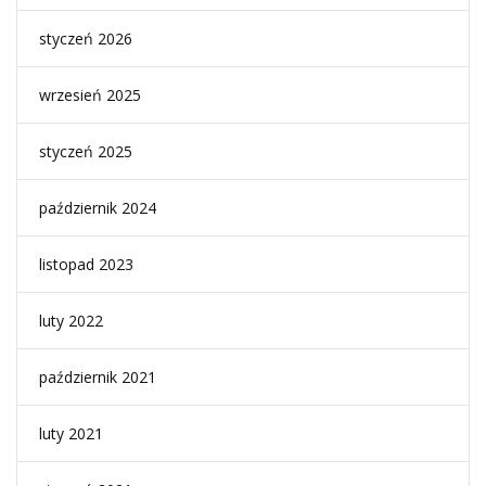
styczeń 2026
wrzesień 2025
styczeń 2025
październik 2024
listopad 2023
luty 2022
październik 2021
luty 2021