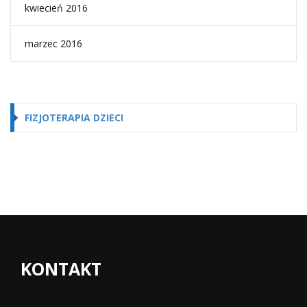
kwiecień 2016
marzec 2016
FIZJOTERAPIA DZIECI
KONTAKT