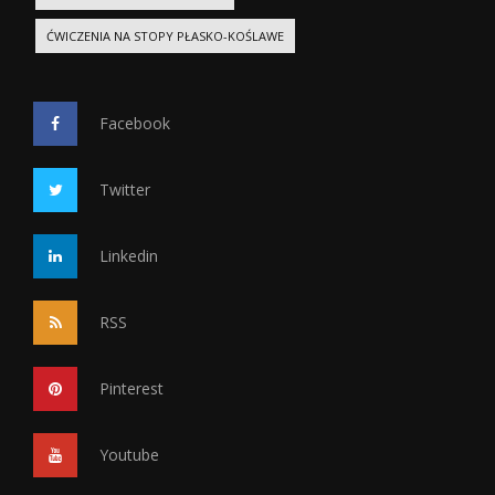
ĆWICZENIA NA STOPY PŁASKO-KOŚLAWE
Facebook
Twitter
Linkedin
RSS
Pinterest
Youtube