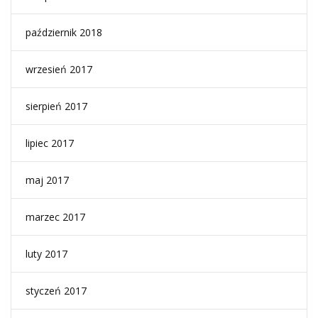
październik 2018
wrzesień 2017
sierpień 2017
lipiec 2017
maj 2017
marzec 2017
luty 2017
styczeń 2017