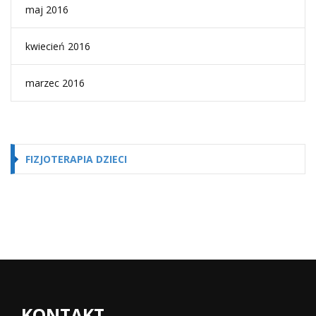
maj 2016
kwiecień 2016
marzec 2016
FIZJOTERAPIA DZIECI
KONTAKT