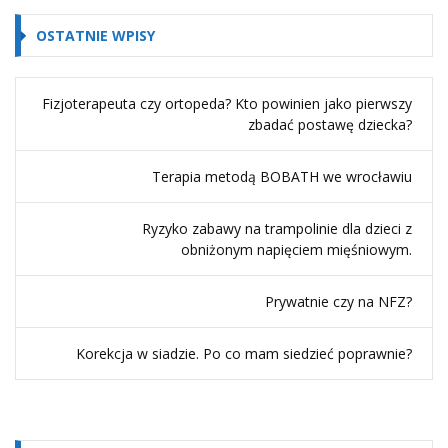
OSTATNIE WPISY
Fizjoterapeuta czy ortopeda? Kto powinien jako pierwszy
zbadać postawę dziecka?
Terapia metodą BOBATH we wrocławiu
Ryzyko zabawy na trampolinie dla dzieci z
obniżonym napięciem mięśniowym.
Prywatnie czy na NFZ?
Korekcja w siadzie. Po co mam siedzieć poprawnie?