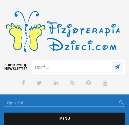
SUBSKRYBUJ
NEWSLETTER
MENU