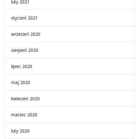
luty 2021
styczeń 2021
wrzesień 2020
sierpień 2020
lipiec 2020
maj 2020
kwiecień 2020
marzec 2020
luty 2020