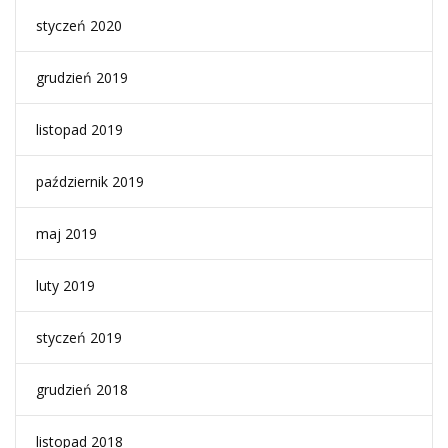
styczeń 2020
grudzień 2019
listopad 2019
październik 2019
maj 2019
luty 2019
styczeń 2019
grudzień 2018
listopad 2018