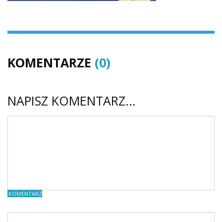
KOMENTARZE
(0)
NAPISZ KOMENTARZ...
KOMENTARZE