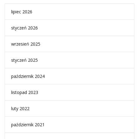
lipiec 2026
styczeń 2026
wrzesień 2025
styczeń 2025
październik 2024
listopad 2023
luty 2022
październik 2021