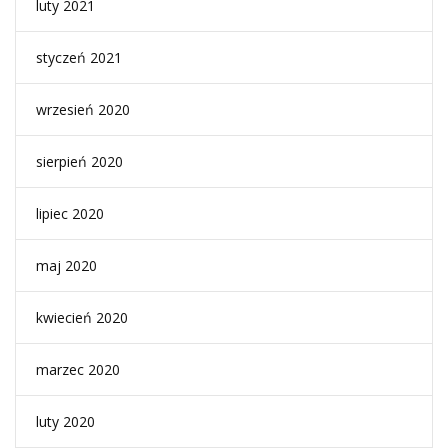
luty 2021
styczeń 2021
wrzesień 2020
sierpień 2020
lipiec 2020
maj 2020
kwiecień 2020
marzec 2020
luty 2020