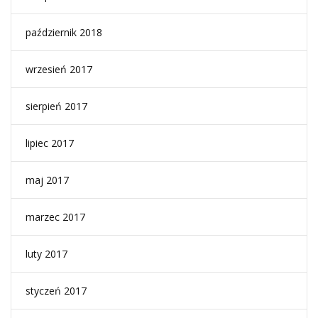
październik 2018
wrzesień 2017
sierpień 2017
lipiec 2017
maj 2017
marzec 2017
luty 2017
styczeń 2017