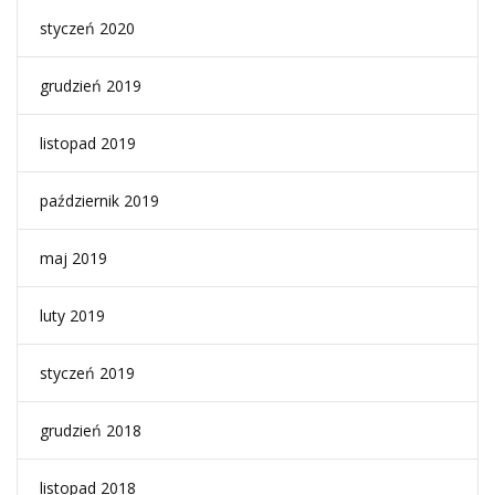
styczeń 2020
grudzień 2019
listopad 2019
październik 2019
maj 2019
luty 2019
styczeń 2019
grudzień 2018
listopad 2018