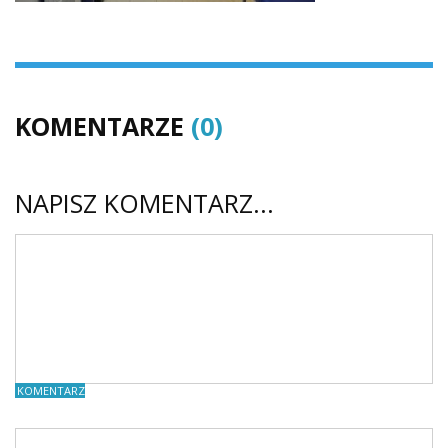
KOMENTARZE
(0)
NAPISZ KOMENTARZ...
KOMENTARZE