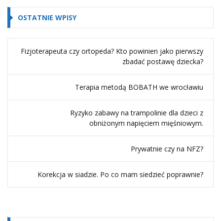
OSTATNIE WPISY
Fizjoterapeuta czy ortopeda? Kto powinien jako pierwszy
zbadać postawę dziecka?
Terapia metodą BOBATH we wrocławiu
Ryzyko zabawy na trampolinie dla dzieci z
obniżonym napięciem mięśniowym.
Prywatnie czy na NFZ?
Korekcja w siadzie. Po co mam siedzieć poprawnie?