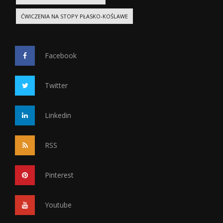
ĆWICZENIA NA STOPY PŁASKO-KOŚLAWE
Facebook
Twitter
Linkedin
RSS
Pinterest
Youtube