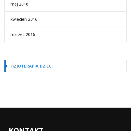
maj 2016
kwiecień 2016
marzec 2016
FIZJOTERAPIA DZIECI
KONTAKT