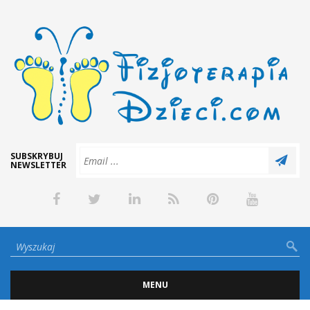
SUBSKRYBUJ
NEWSLETTER
MENU