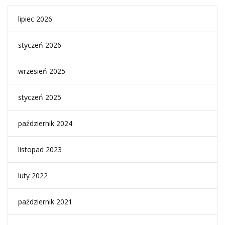
lipiec 2026
styczeń 2026
wrzesień 2025
styczeń 2025
październik 2024
listopad 2023
luty 2022
październik 2021