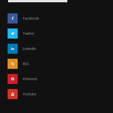
Facebook
Twitter
Linkedin
RSS
Pinterest
Youtube