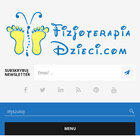
SUBSKRYBUJ
NEWSLETTER
MENU