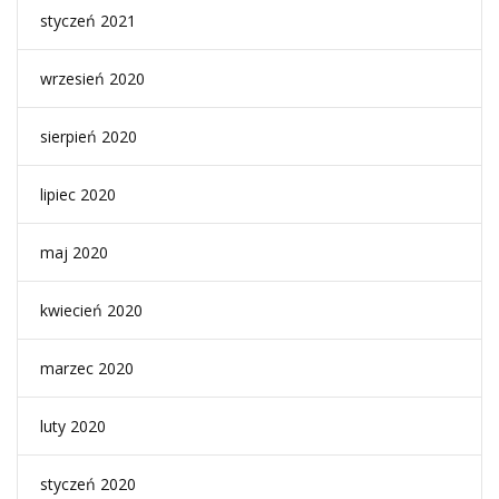
styczeń 2021
wrzesień 2020
sierpień 2020
lipiec 2020
maj 2020
kwiecień 2020
marzec 2020
luty 2020
styczeń 2020