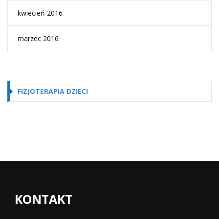
kwiecień 2016
marzec 2016
FIZJOTERAPIA DZIECI
KONTAKT