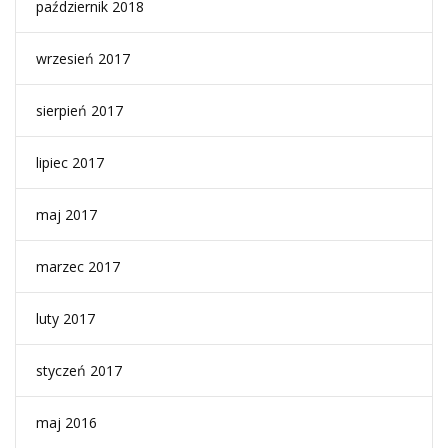
październik 2018
wrzesień 2017
sierpień 2017
lipiec 2017
maj 2017
marzec 2017
luty 2017
styczeń 2017
maj 2016