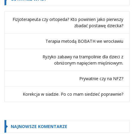
Fizjoterapeuta czy ortopeda? Kto powinien jako pierwszy
zbadać postawę dziecka?
Terapia metodą BOBATH we wrocławiu
Ryzyko zabawy na trampolinie dla dzieci z
obniżonym napięciem mięśniowym.
Prywatnie czy na NFZ?
Korekcja w siadzie. Po co mam siedzieć poprawnie?
NAJNOWSZE KOMENTARZE