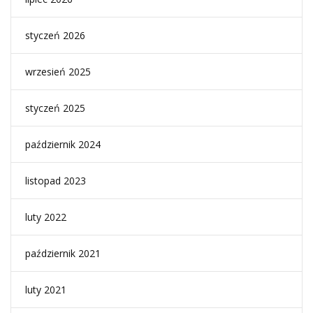
styczeń 2026
wrzesień 2025
styczeń 2025
październik 2024
listopad 2023
luty 2022
październik 2021
luty 2021