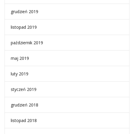
grudzień 2019
listopad 2019
październik 2019
maj 2019
luty 2019
styczeń 2019
grudzień 2018
listopad 2018