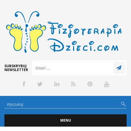
SUBSKRYBUJ
NEWSLETTER
MENU