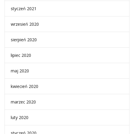
styczeń 2021
wrzesień 2020
sierpień 2020
lipiec 2020
maj 2020
kwiecień 2020
marzec 2020
luty 2020
styczeń 2020