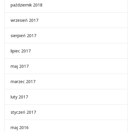
październik 2018
wrzesień 2017
sierpień 2017
lipiec 2017
maj 2017
marzec 2017
luty 2017
styczeń 2017
maj 2016