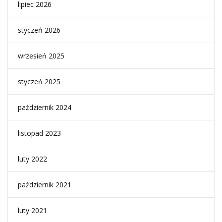
lipiec 2026
styczeń 2026
wrzesień 2025
styczeń 2025
październik 2024
listopad 2023
luty 2022
październik 2021
luty 2021