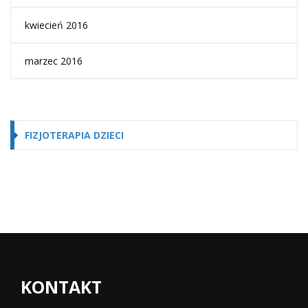
kwiecień 2016
marzec 2016
FIZJOTERAPIA DZIECI
KONTAKT