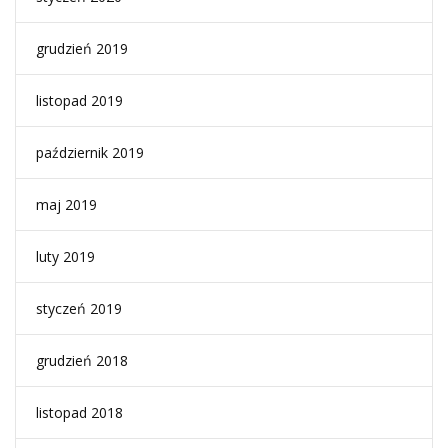
grudzień 2019
listopad 2019
październik 2019
maj 2019
luty 2019
styczeń 2019
grudzień 2018
listopad 2018