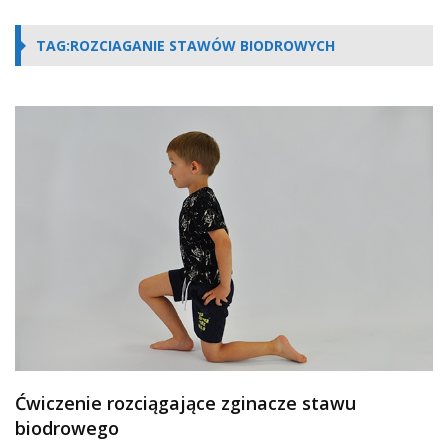
TAG:ROZCIAGANIE STAWÓW BIODROWYCH
Ćwiczenie rozciągające zginacze stawu
biodrowego