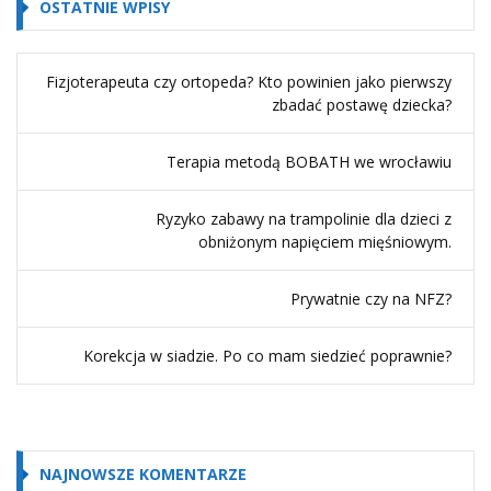
OSTATNIE WPISY
Fizjoterapeuta czy ortopeda? Kto powinien jako pierwszy
zbadać postawę dziecka?
Terapia metodą BOBATH we wrocławiu
Ryzyko zabawy na trampolinie dla dzieci z
obniżonym napięciem mięśniowym.
Prywatnie czy na NFZ?
Korekcja w siadzie. Po co mam siedzieć poprawnie?
NAJNOWSZE KOMENTARZE