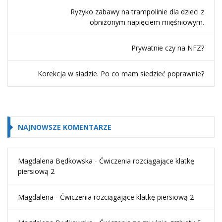
Ryzyko zabawy na trampolinie dla dzieci z
obniżonym napięciem mięśniowym.
Prywatnie czy na NFZ?
Korekcja w siadzie. Po co mam siedzieć poprawnie?
NAJNOWSZE KOMENTARZE
Magdalena Będkowska
-
Ćwiczenia rozciągające klatkę
piersiową 2
Magdalena
-
Ćwiczenia rozciągające klatkę piersiową 2