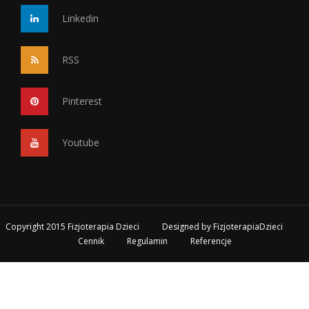
Linkedin
RSS
Pinterest
Youtube
Copyright 2015 Fizjoterapia Dzieci
Designed by
FizjoterapiaDzieci
Cennik
Regulamin
Referencje