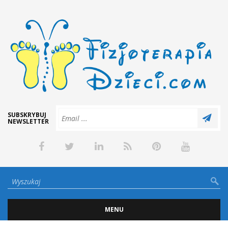
SUBSKRYBUJ
NEWSLETTER
MENU