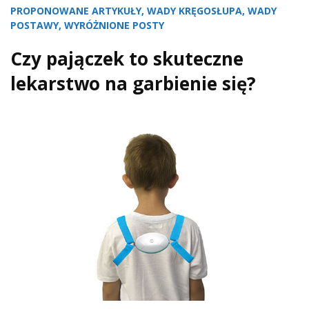
PROPONOWANE ARTYKUŁY
,
WADY KRĘGOSŁUPA
,
WADY
POSTAWY
,
WYRÓŻNIONE POSTY
Czy pajączek to skuteczne
lekarstwo na garbienie się?