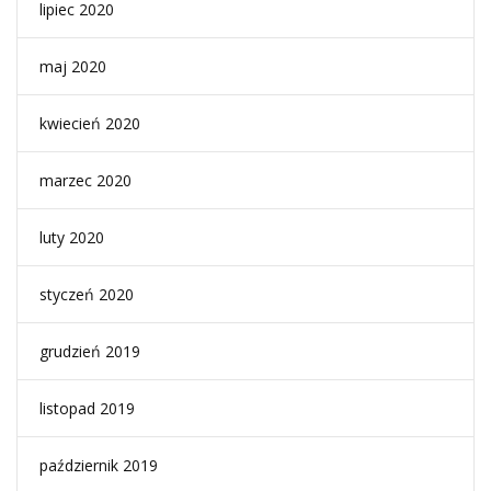
lipiec 2020
maj 2020
kwiecień 2020
marzec 2020
luty 2020
styczeń 2020
grudzień 2019
listopad 2019
październik 2019