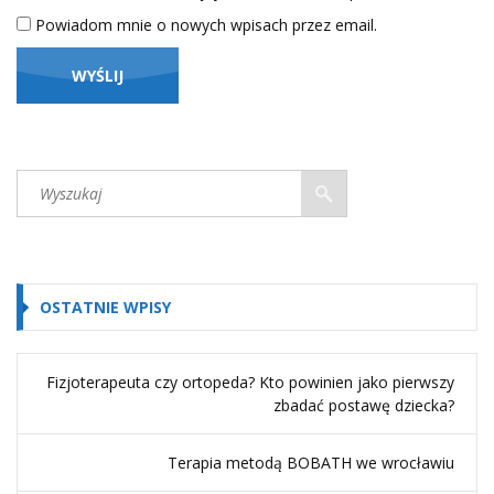
Powiadom mnie o nowych wpisach przez email.
OSTATNIE WPISY
Fizjoterapeuta czy ortopeda? Kto powinien jako pierwszy
zbadać postawę dziecka?
Terapia metodą BOBATH we wrocławiu