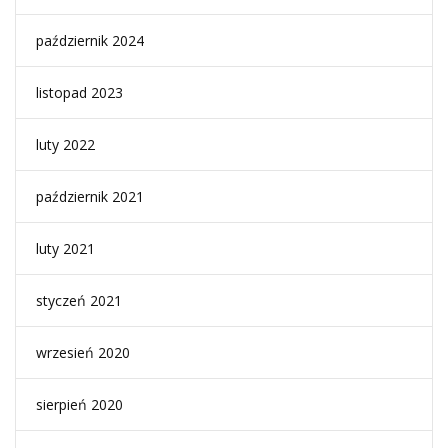
październik 2024
listopad 2023
luty 2022
październik 2021
luty 2021
styczeń 2021
wrzesień 2020
sierpień 2020