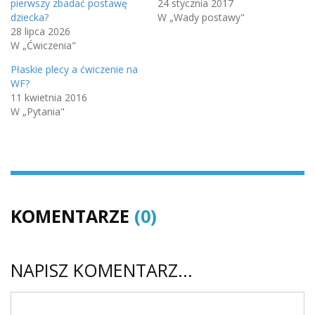
pierwszy zbadać postawę
24 stycznia 2017
dziecka?
W „Wady postawy"
28 lipca 2026
W „Ćwiczenia"
Płaskie plecy a ćwiczenie na
WF?
11 kwietnia 2016
W „Pytania"
KOMENTARZE
(0)
NAPISZ KOMENTARZ...