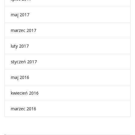
maj 2017
marzec 2017
luty 2017
styczeń 2017
maj 2016
kwiecień 2016
marzec 2016