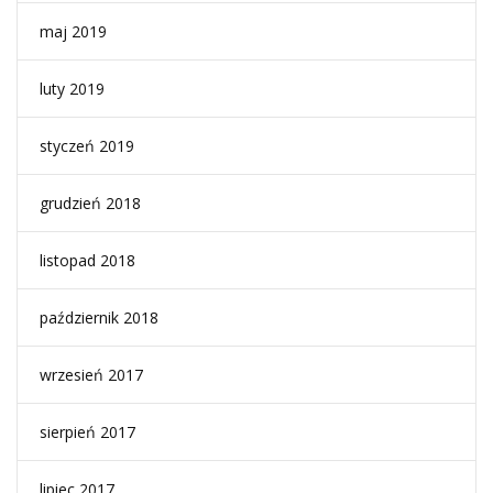
maj 2019
luty 2019
styczeń 2019
grudzień 2018
listopad 2018
październik 2018
wrzesień 2017
sierpień 2017
lipiec 2017