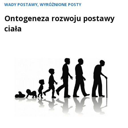
WADY POSTAWY
,
WYRÓŻNIONE POSTY
Ontogeneza rozwoju postawy
ciała