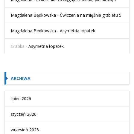
Magdalena Będkowska
-
Ćwiczenia na mięśnie grzbietu 5
Magdalena Będkowska
-
Asymetria łopatek
Grabka
-
Asymetria łopatek
ARCHIWA
lipiec 2026
styczeń 2026
wrzesień 2025