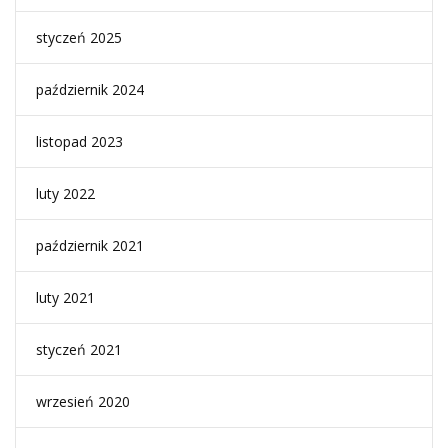
styczeń 2025
październik 2024
listopad 2023
luty 2022
październik 2021
luty 2021
styczeń 2021
wrzesień 2020