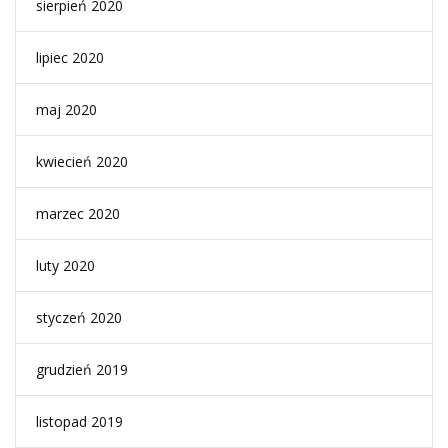
sierpień 2020
lipiec 2020
maj 2020
kwiecień 2020
marzec 2020
luty 2020
styczeń 2020
grudzień 2019
listopad 2019