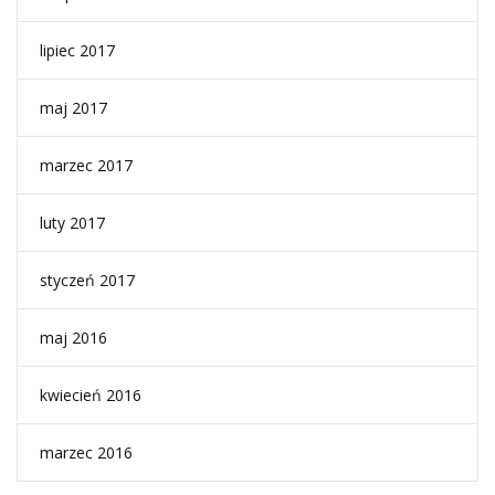
lipiec 2017
maj 2017
marzec 2017
luty 2017
styczeń 2017
maj 2016
kwiecień 2016
marzec 2016