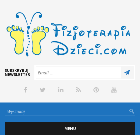
SUBSKRYBUJ
NEWSLETTER
MENU