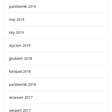
październik 2019
maj 2019
luty 2019
styczeń 2019
grudzień 2018
listopad 2018
październik 2018
wrzesień 2017
sierpień 2017