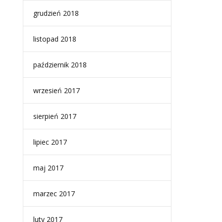
grudzień 2018
listopad 2018
październik 2018
wrzesień 2017
sierpień 2017
lipiec 2017
maj 2017
marzec 2017
luty 2017