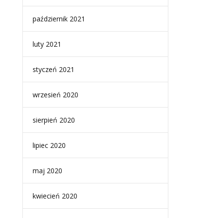
październik 2021
luty 2021
styczeń 2021
wrzesień 2020
sierpień 2020
lipiec 2020
maj 2020
kwiecień 2020