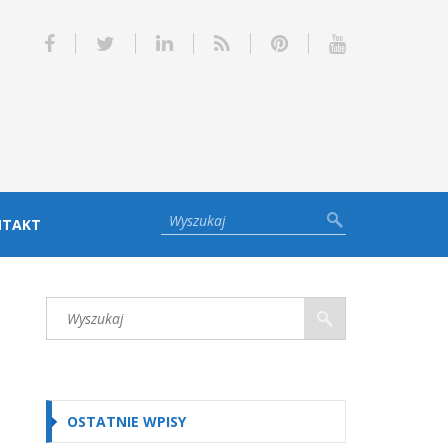
NTAKT
OSTATNIE WPISY