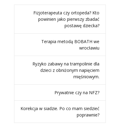
Fizjoterapeuta czy ortopeda? Kto
powinien jako pierwszy zbadać
postawę dziecka?
Terapia metodą BOBATH we
wrocławiu
Ryzyko zabawy na trampolinie dla
dzieci z obniżonym napięciem
mięśniowym.
Prywatnie czy na NFZ?
Korekcja w siadzie. Po co mam siedzieć
poprawnie?