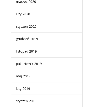
marzec 2020
luty 2020
styczeń 2020
grudzień 2019
listopad 2019
październik 2019
maj 2019
luty 2019
styczeń 2019