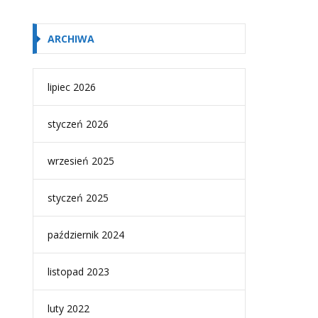
ARCHIWA
lipiec 2026
styczeń 2026
wrzesień 2025
styczeń 2025
październik 2024
listopad 2023
luty 2022