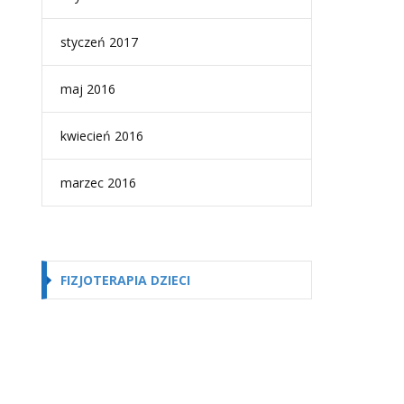
styczeń 2017
maj 2016
kwiecień 2016
marzec 2016
FIZJOTERAPIA DZIECI