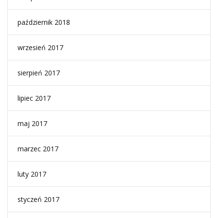
październik 2018
wrzesień 2017
sierpień 2017
lipiec 2017
maj 2017
marzec 2017
luty 2017
styczeń 2017