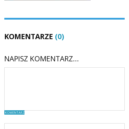
KOMENTARZE
(0)
NAPISZ KOMENTARZ...
KOMENTARZE