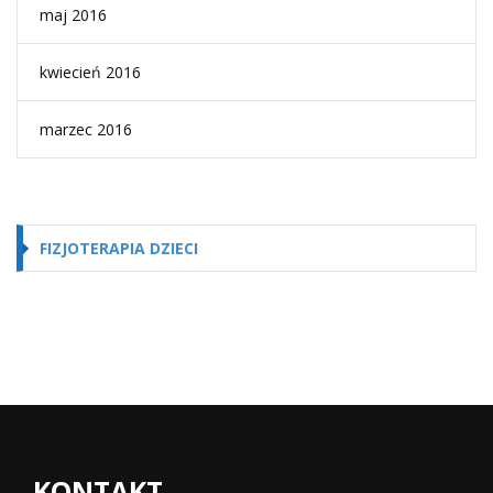
maj 2016
kwiecień 2016
marzec 2016
FIZJOTERAPIA DZIECI
KONTAKT