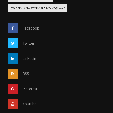
ĆWICZENIA NA STOPY PŁASKO-KOŚLAWE
Facebook
Twitter
Linkedin
RSS
Pinterest
Youtube