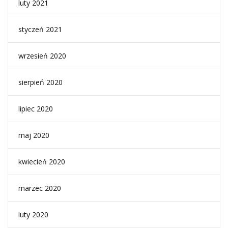
luty 2021
styczeń 2021
wrzesień 2020
sierpień 2020
lipiec 2020
maj 2020
kwiecień 2020
marzec 2020
luty 2020