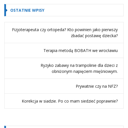
OSTATNIE WPISY
Fizjoterapeuta czy ortopeda? Kto powinien jako pierwszy
zbadać postawę dziecka?
Terapia metodą BOBATH we wrocławiu
Ryzyko zabawy na trampolinie dla dzieci z
obniżonym napięciem mięśniowym.
Prywatnie czy na NFZ?
Korekcja w siadzie. Po co mam siedzieć poprawnie?