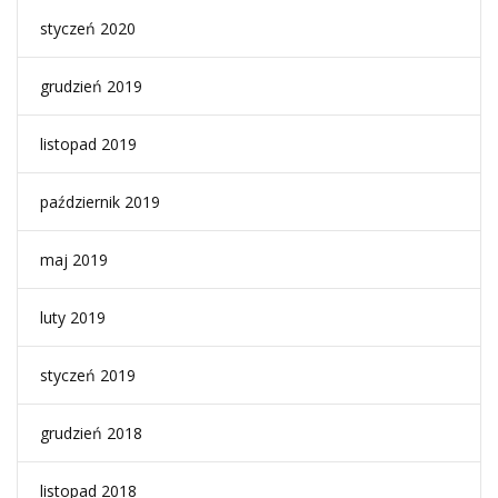
styczeń 2020
grudzień 2019
listopad 2019
październik 2019
maj 2019
luty 2019
styczeń 2019
grudzień 2018
listopad 2018