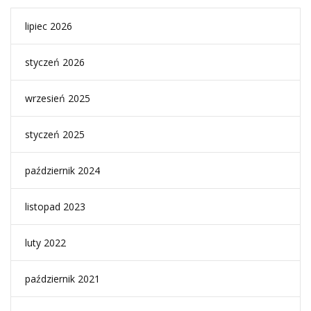
lipiec 2026
styczeń 2026
wrzesień 2025
styczeń 2025
październik 2024
listopad 2023
luty 2022
październik 2021