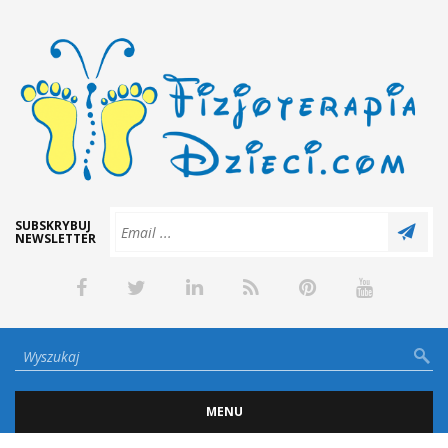
SUBSKRYBUJ
NEWSLETTER
MENU