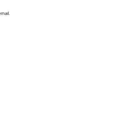
mail.