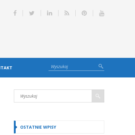
NTAKT
OSTATNIE WPISY