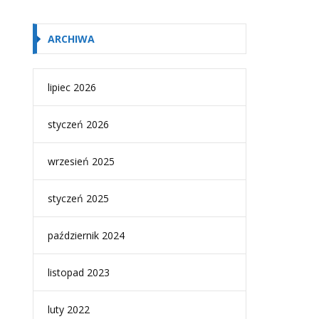
ARCHIWA
lipiec 2026
styczeń 2026
wrzesień 2025
styczeń 2025
październik 2024
listopad 2023
luty 2022