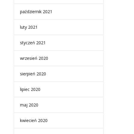
październik 2021
luty 2021
styczeń 2021
wrzesień 2020
sierpień 2020
lipiec 2020
maj 2020
kwiecień 2020