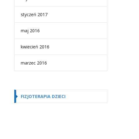
styczeń 2017
maj 2016
kwiecień 2016
marzec 2016
FIZJOTERAPIA DZIECI