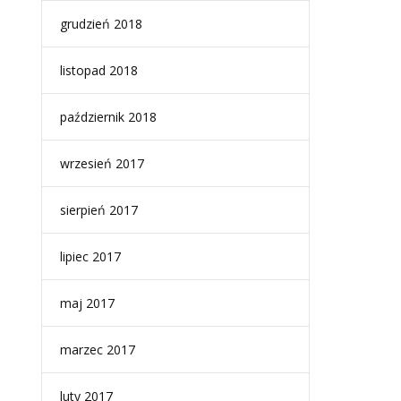
grudzień 2018
listopad 2018
październik 2018
wrzesień 2017
sierpień 2017
lipiec 2017
maj 2017
marzec 2017
luty 2017