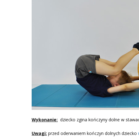
Wykonanie:
dziecko zgina kończyny dolne w stawac
Uwagi:
przed oderwaniem kończyn dolnych dziecko