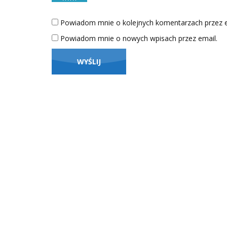
Powiadom mnie o kolejnych komentarzach przez e
Powiadom mnie o nowych wpisach przez email.