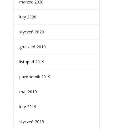
marzec 2020
luty 2020
styczeń 2020
grudzień 2019
listopad 2019
październik 2019
maj 2019
luty 2019
styczeń 2019