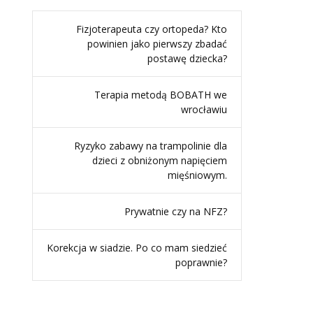
Fizjoterapeuta czy ortopeda? Kto
powinien jako pierwszy zbadać
postawę dziecka?
Terapia metodą BOBATH we
wrocławiu
Ryzyko zabawy na trampolinie dla
dzieci z obniżonym napięciem
mięśniowym.
Prywatnie czy na NFZ?
Korekcja w siadzie. Po co mam siedzieć
poprawnie?