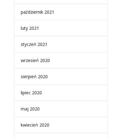
październik 2021
luty 2021
styczeń 2021
wrzesień 2020
sierpień 2020
lipiec 2020
maj 2020
kwiecień 2020