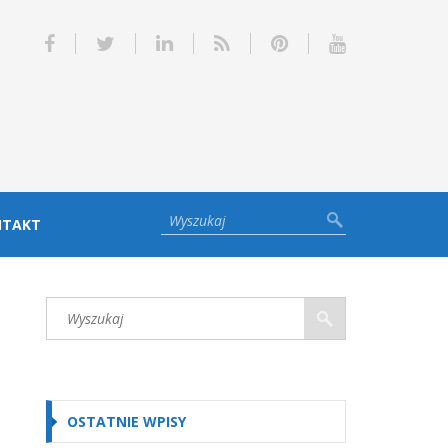
NTAKT
OSTATNIE WPISY