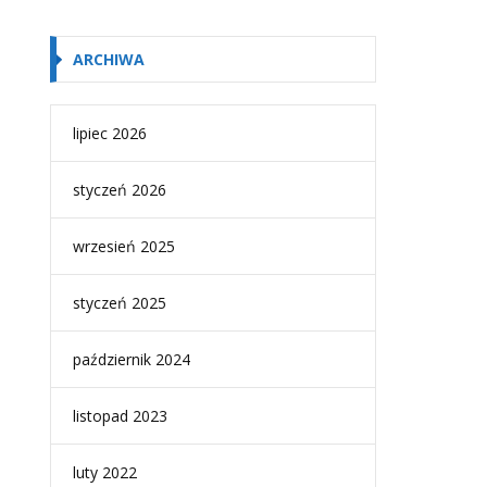
ARCHIWA
lipiec 2026
styczeń 2026
wrzesień 2025
styczeń 2025
październik 2024
listopad 2023
luty 2022