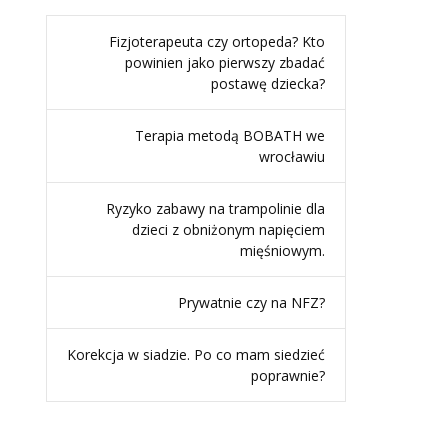
Fizjoterapeuta czy ortopeda? Kto
powinien jako pierwszy zbadać
postawę dziecka?
Terapia metodą BOBATH we
wrocławiu
Ryzyko zabawy na trampolinie dla
dzieci z obniżonym napięciem
mięśniowym.
Prywatnie czy na NFZ?
Korekcja w siadzie. Po co mam siedzieć
poprawnie?