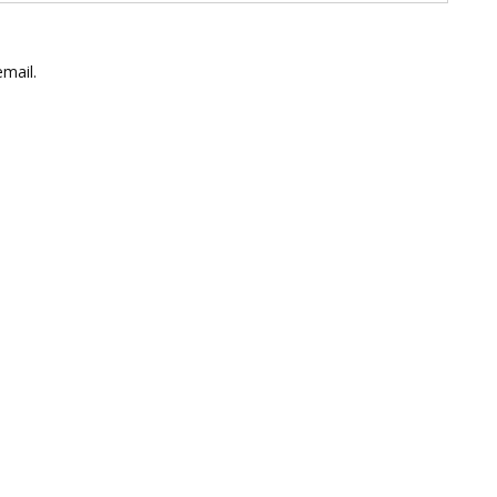
mail.