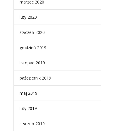
marzec 2020
luty 2020
styczeń 2020
grudzień 2019
listopad 2019
październik 2019
maj 2019
luty 2019
styczeń 2019