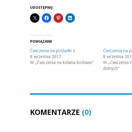
UDOSTĘPNIJ:
POWIĄZANE
Ćwiczenia na pośladki 2
Ćwiczenia na p
8 września 2017
8 września 201
W „Ćwiczenia na kolana koślawe"
W „Ćwiczenia n
dolnych"
KOMENTARZE
(0)