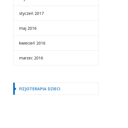
styczeń 2017
maj 2016
kwiecień 2016
marzec 2016
FIZJOTERAPIA DZIECI