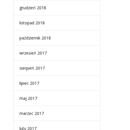
grudzień 2018
listopad 2018
październik 2018
wrzesień 2017
sierpień 2017
lipiec 2017
maj 2017
marzec 2017
luty 2017