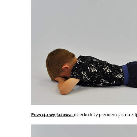
Pozycja wyjściowa:
dziecko leży przodem jak na zdj