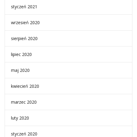
styczeń 2021
wrzesień 2020
sierpień 2020
lipiec 2020
maj 2020
kwiecień 2020
marzec 2020
luty 2020
styczeń 2020