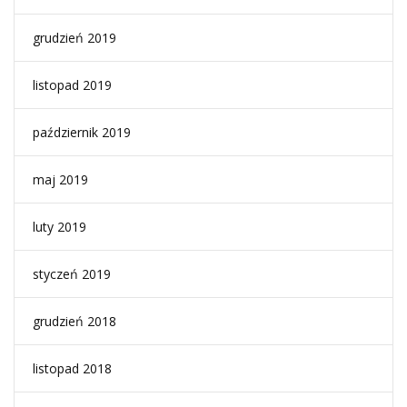
grudzień 2019
listopad 2019
październik 2019
maj 2019
luty 2019
styczeń 2019
grudzień 2018
listopad 2018