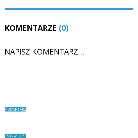
KOMENTARZE
(0)
NAPISZ KOMENTARZ...
KOMENTARZE
NAZWISKO