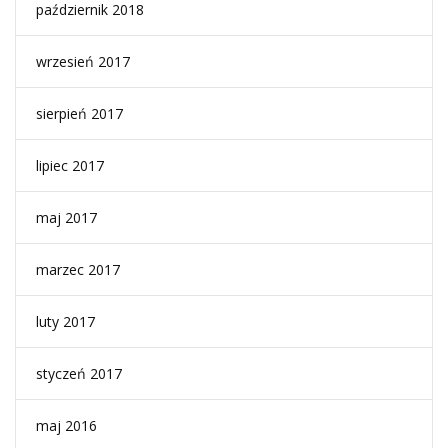
październik 2018
wrzesień 2017
sierpień 2017
lipiec 2017
maj 2017
marzec 2017
luty 2017
styczeń 2017
maj 2016