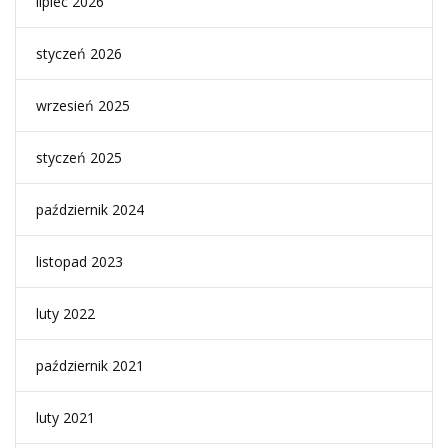
lipiec 2026
styczeń 2026
wrzesień 2025
styczeń 2025
październik 2024
listopad 2023
luty 2022
październik 2021
luty 2021