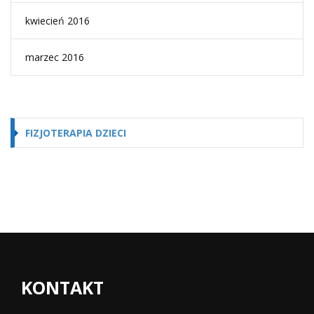
kwiecień 2016
marzec 2016
FIZJOTERAPIA DZIECI
KONTAKT