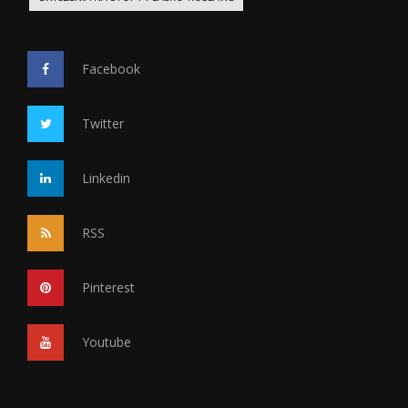
Facebook
Twitter
Linkedin
RSS
Pinterest
Youtube