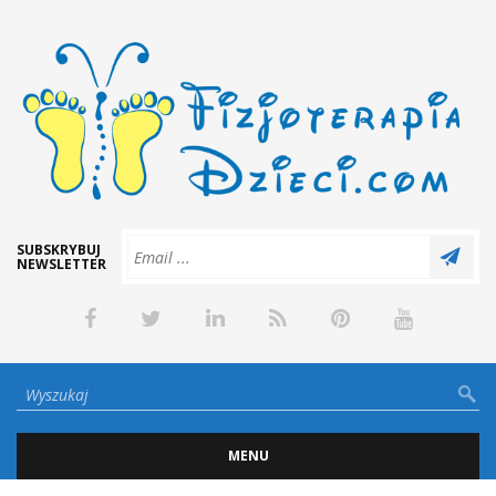
SUBSKRYBUJ
NEWSLETTER
MENU