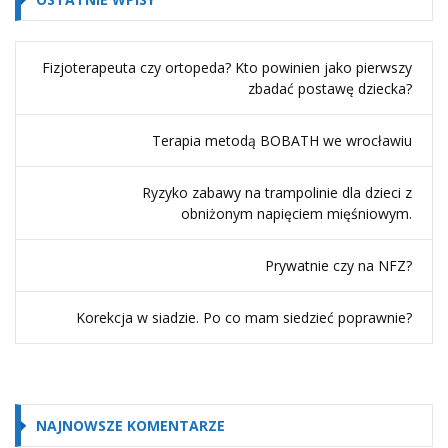
Fizjoterapeuta czy ortopeda? Kto powinien jako pierwszy
zbadać postawę dziecka?
Terapia metodą BOBATH we wrocławiu
Ryzyko zabawy na trampolinie dla dzieci z
obniżonym napięciem mięśniowym.
Prywatnie czy na NFZ?
Korekcja w siadzie. Po co mam siedzieć poprawnie?
NAJNOWSZE KOMENTARZE