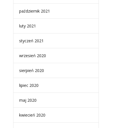
październik 2021
luty 2021
styczeń 2021
wrzesień 2020
sierpień 2020
lipiec 2020
maj 2020
kwiecień 2020