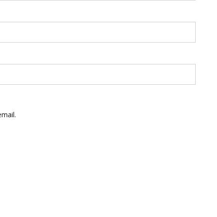
mail.