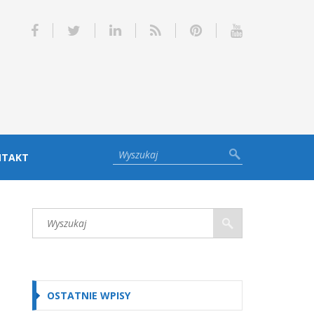
NTAKT
OSTATNIE WPISY