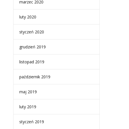
marzec 2020
luty 2020
styczeń 2020
grudzień 2019
listopad 2019
październik 2019
maj 2019
luty 2019
styczeń 2019