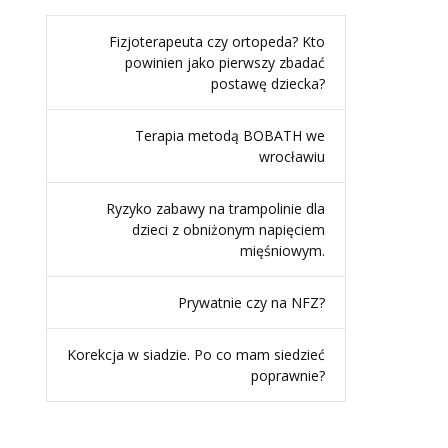
Fizjoterapeuta czy ortopeda? Kto
powinien jako pierwszy zbadać
postawę dziecka?
Terapia metodą BOBATH we
wrocławiu
Ryzyko zabawy na trampolinie dla
dzieci z obniżonym napięciem
mięśniowym.
Prywatnie czy na NFZ?
Korekcja w siadzie. Po co mam siedzieć
poprawnie?