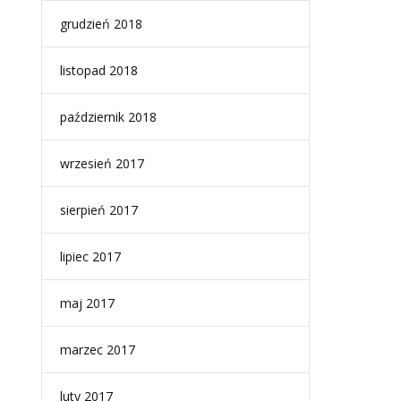
grudzień 2018
listopad 2018
październik 2018
wrzesień 2017
sierpień 2017
lipiec 2017
maj 2017
marzec 2017
luty 2017