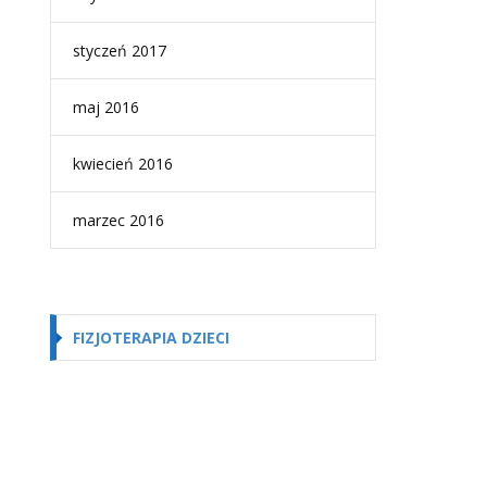
styczeń 2017
maj 2016
kwiecień 2016
marzec 2016
FIZJOTERAPIA DZIECI