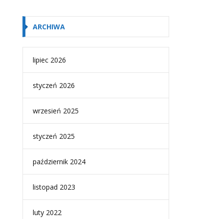
ARCHIWA
lipiec 2026
styczeń 2026
wrzesień 2025
styczeń 2025
październik 2024
listopad 2023
luty 2022