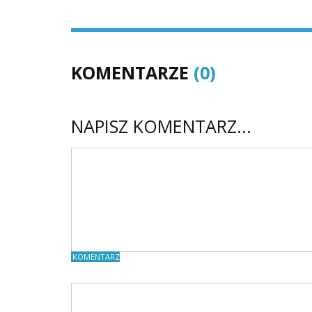
KOMENTARZE
(0)
NAPISZ KOMENTARZ...
KOMENTARZE