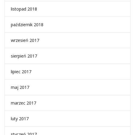
listopad 2018
październik 2018
wrzesień 2017
sierpień 2017
lipiec 2017
maj 2017
marzec 2017
luty 2017
styczeń 2017