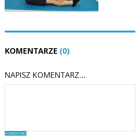
KOMENTARZE
(0)
NAPISZ KOMENTARZ...
KOMENTARZE