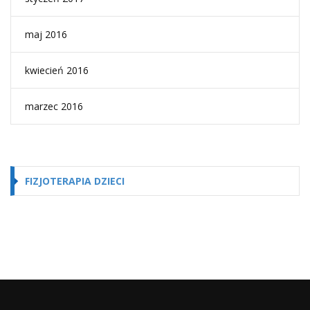
maj 2016
kwiecień 2016
marzec 2016
FIZJOTERAPIA DZIECI