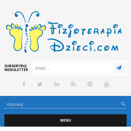
SUBSKRYBUJ
NEWSLETTER
MENU