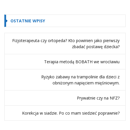
OSTATNIE WPISY
Fizjoterapeuta czy ortopeda? Kto powinien jako pierwszy
zbadać postawę dziecka?
Terapia metodą BOBATH we wrocławiu
Ryzyko zabawy na trampolinie dla dzieci z
obniżonym napięciem mięśniowym.
Prywatnie czy na NFZ?
Korekcja w siadzie. Po co mam siedzieć poprawnie?