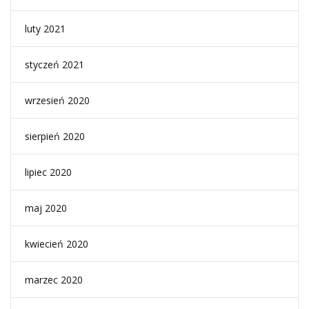
luty 2021
styczeń 2021
wrzesień 2020
sierpień 2020
lipiec 2020
maj 2020
kwiecień 2020
marzec 2020