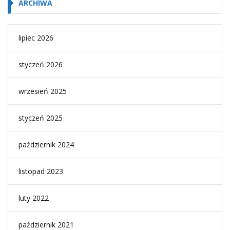
ARCHIWA
lipiec 2026
styczeń 2026
wrzesień 2025
styczeń 2025
październik 2024
listopad 2023
luty 2022
październik 2021