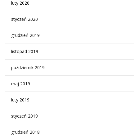
luty 2020
styczeń 2020
grudzień 2019
listopad 2019
październik 2019
maj 2019
luty 2019
styczeń 2019
grudzień 2018