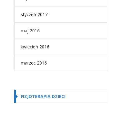
styczeń 2017
maj 2016
kwiecień 2016
marzec 2016
FIZJOTERAPIA DZIECI