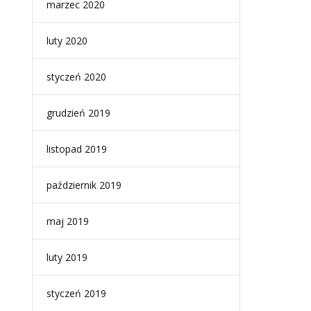
marzec 2020
luty 2020
styczeń 2020
grudzień 2019
listopad 2019
październik 2019
maj 2019
luty 2019
styczeń 2019