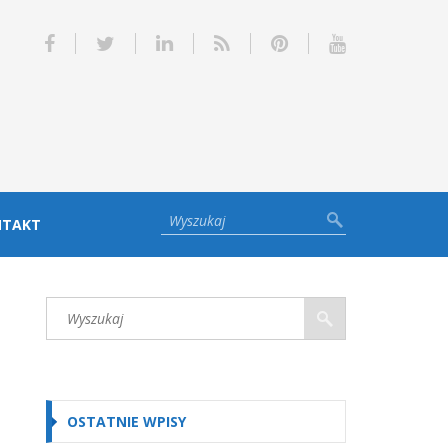
NTAKT
OSTATNIE WPISY