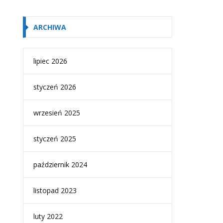
ARCHIWA
lipiec 2026
styczeń 2026
wrzesień 2025
styczeń 2025
październik 2024
listopad 2023
luty 2022