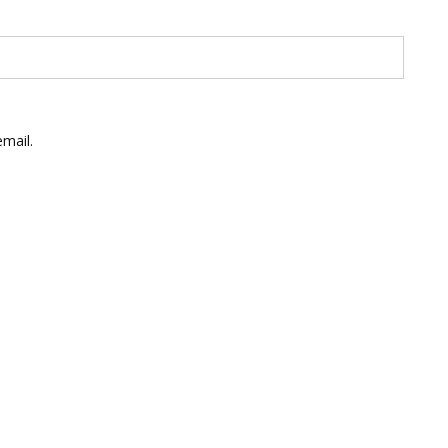
mail.