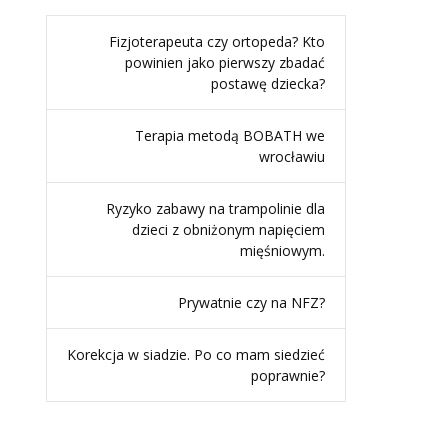
Fizjoterapeuta czy ortopeda? Kto
powinien jako pierwszy zbadać
postawę dziecka?
Terapia metodą BOBATH we
wrocławiu
Ryzyko zabawy na trampolinie dla
dzieci z obniżonym napięciem
mięśniowym.
Prywatnie czy na NFZ?
Korekcja w siadzie. Po co mam siedzieć
poprawnie?