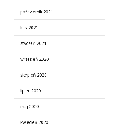
październik 2021
luty 2021
styczeń 2021
wrzesień 2020
sierpień 2020
lipiec 2020
maj 2020
kwiecień 2020