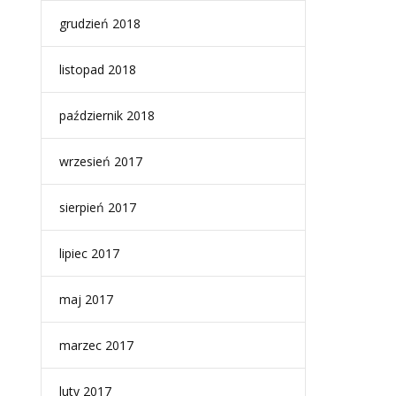
grudzień 2018
listopad 2018
październik 2018
wrzesień 2017
sierpień 2017
lipiec 2017
maj 2017
marzec 2017
luty 2017