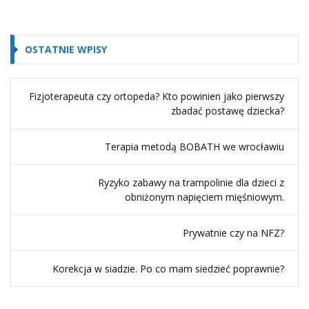
OSTATNIE WPISY
Fizjoterapeuta czy ortopeda? Kto powinien jako pierwszy
zbadać postawę dziecka?
Terapia metodą BOBATH we wrocławiu
Ryzyko zabawy na trampolinie dla dzieci z
obniżonym napięciem mięśniowym.
Prywatnie czy na NFZ?
Korekcja w siadzie. Po co mam siedzieć poprawnie?