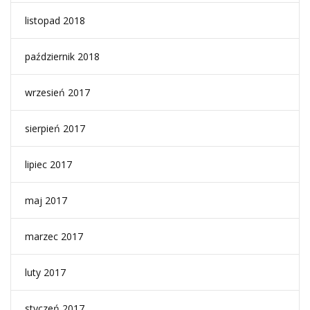
listopad 2018
październik 2018
wrzesień 2017
sierpień 2017
lipiec 2017
maj 2017
marzec 2017
luty 2017
styczeń 2017