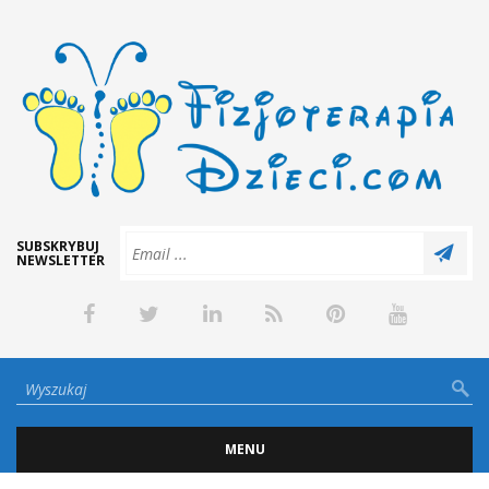
SUBSKRYBUJ
NEWSLETTER
MENU