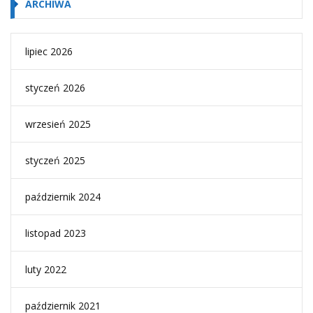
ARCHIWA
lipiec 2026
styczeń 2026
wrzesień 2025
styczeń 2025
październik 2024
listopad 2023
luty 2022
październik 2021