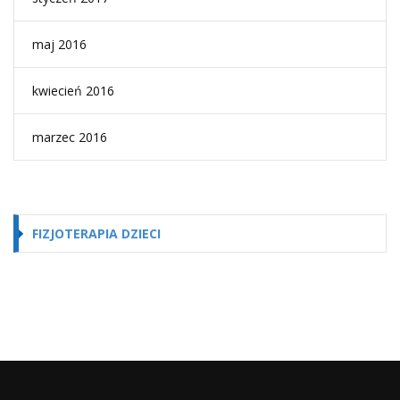
maj 2016
kwiecień 2016
marzec 2016
FIZJOTERAPIA DZIECI