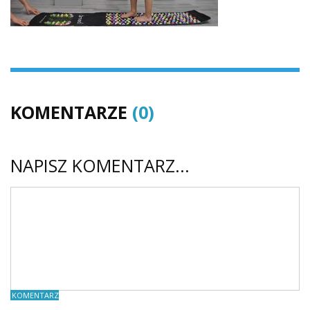
KOMENTARZE
(0)
NAPISZ KOMENTARZ...
KOMENTARZE