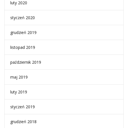
luty 2020
styczeń 2020
grudzień 2019
listopad 2019
październik 2019
maj 2019
luty 2019
styczeń 2019
grudzień 2018