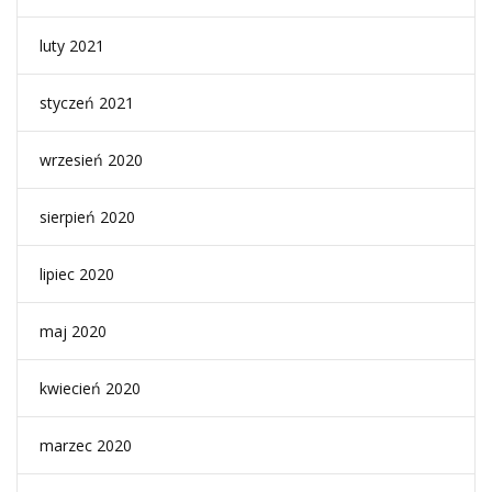
luty 2021
styczeń 2021
wrzesień 2020
sierpień 2020
lipiec 2020
maj 2020
kwiecień 2020
marzec 2020