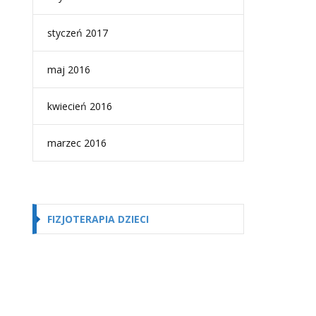
styczeń 2017
maj 2016
kwiecień 2016
marzec 2016
FIZJOTERAPIA DZIECI