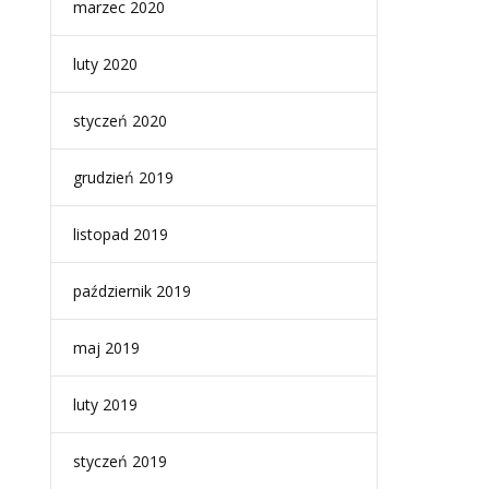
marzec 2020
luty 2020
styczeń 2020
grudzień 2019
listopad 2019
październik 2019
maj 2019
luty 2019
styczeń 2019