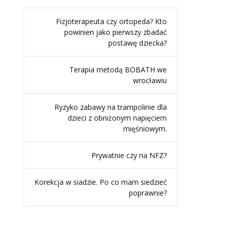
Fizjoterapeuta czy ortopeda? Kto
powinien jako pierwszy zbadać
postawę dziecka?
Terapia metodą BOBATH we
wrocławiu
Ryzyko zabawy na trampolinie dla
dzieci z obniżonym napięciem
mięśniowym.
Prywatnie czy na NFZ?
Korekcja w siadzie. Po co mam siedzieć
poprawnie?