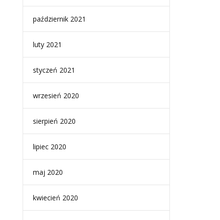
październik 2021
luty 2021
styczeń 2021
wrzesień 2020
sierpień 2020
lipiec 2020
maj 2020
kwiecień 2020