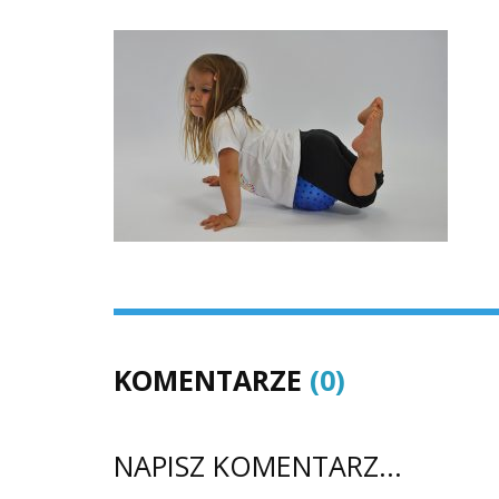
KOMENTARZE
(0)
NAPISZ KOMENTARZ...