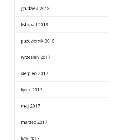
grudzień 2018
listopad 2018
październik 2018
wrzesień 2017
sierpień 2017
lipiec 2017
maj 2017
marzec 2017
luty 2017