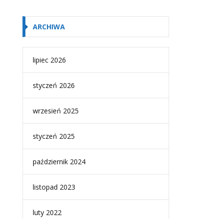
ARCHIWA
lipiec 2026
styczeń 2026
wrzesień 2025
styczeń 2025
październik 2024
listopad 2023
luty 2022