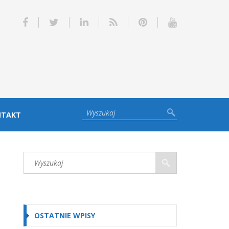
NTAKT
OSTATNIE WPISY