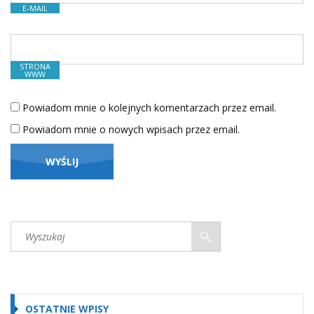
E-MAIL
STRONA
WWW
Powiadom mnie o kolejnych komentarzach przez email.
Powiadom mnie o nowych wpisach przez email.
OSTATNIE WPISY