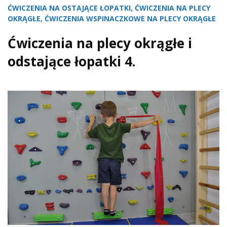
ĆWICZENIA NA OSTAJĄCE ŁOPATKI
,
ĆWICZENIA NA PLECY
OKRĄGŁE
,
ĆWICZENIA WSPINACZKOWE NA PLECY OKRĄGŁE
Ćwiczenia na plecy okrągłe i
odstające łopatki 4.