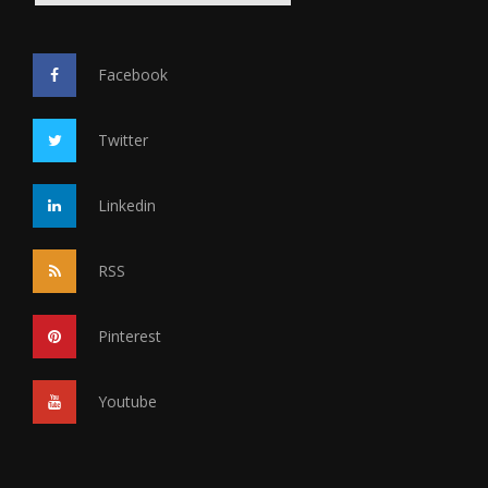
Facebook
Twitter
Linkedin
RSS
Pinterest
Youtube