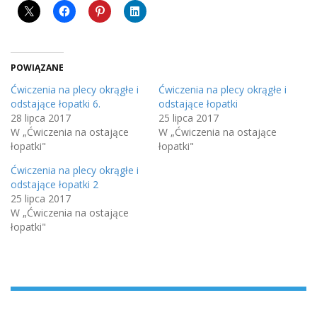
POWIĄZANE
Ćwiczenia na plecy okrągłe i
Ćwiczenia na plecy okrągłe i
odstające łopatki 6.
odstające łopatki
28 lipca 2017
25 lipca 2017
W „Ćwiczenia na ostające
W „Ćwiczenia na ostające
łopatki"
łopatki"
Ćwiczenia na plecy okrągłe i
odstające łopatki 2
25 lipca 2017
W „Ćwiczenia na ostające
łopatki"