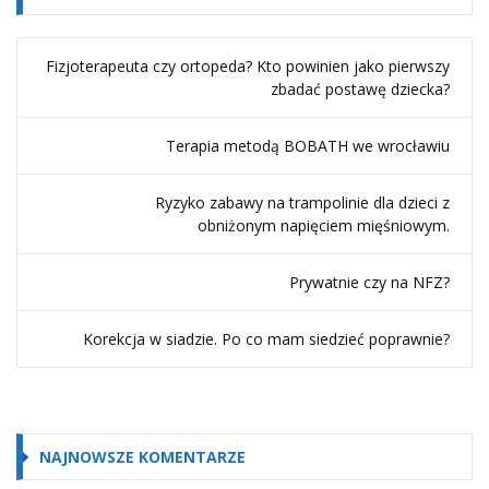
Fizjoterapeuta czy ortopeda? Kto powinien jako pierwszy
zbadać postawę dziecka?
Terapia metodą BOBATH we wrocławiu
Ryzyko zabawy na trampolinie dla dzieci z
obniżonym napięciem mięśniowym.
Prywatnie czy na NFZ?
Korekcja w siadzie. Po co mam siedzieć poprawnie?
NAJNOWSZE KOMENTARZE