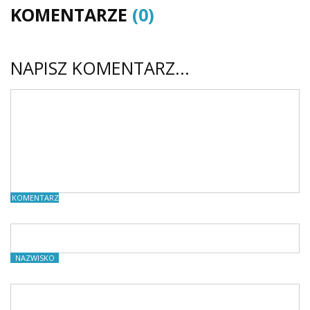
KOMENTARZE
(0)
NAPISZ KOMENTARZ...
KOMENTARZE
NAZWISKO