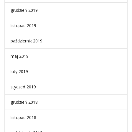
grudzień 2019
listopad 2019
październik 2019
maj 2019
luty 2019
styczeń 2019
grudzień 2018
listopad 2018