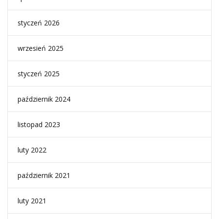
styczeń 2026
wrzesień 2025
styczeń 2025
październik 2024
listopad 2023
luty 2022
październik 2021
luty 2021