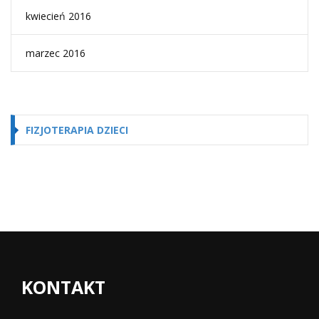
kwiecień 2016
marzec 2016
FIZJOTERAPIA DZIECI
KONTAKT