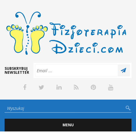
SUBSKRYBUJ
NEWSLETTER
MENU