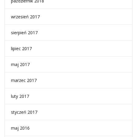
październik 2018
wrzesień 2017
sierpień 2017
lipiec 2017
maj 2017
marzec 2017
luty 2017
styczeń 2017
maj 2016