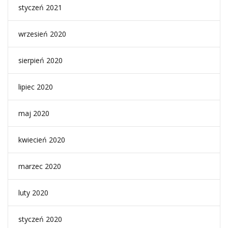
styczeń 2021
wrzesień 2020
sierpień 2020
lipiec 2020
maj 2020
kwiecień 2020
marzec 2020
luty 2020
styczeń 2020