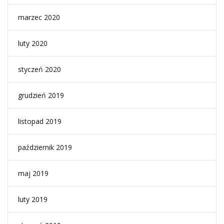
marzec 2020
luty 2020
styczeń 2020
grudzień 2019
listopad 2019
październik 2019
maj 2019
luty 2019