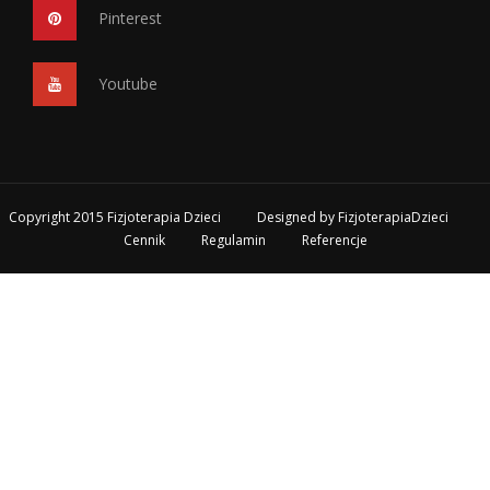
Pinterest
Youtube
Copyright 2015 Fizjoterapia Dzieci
Designed by
FizjoterapiaDzieci
Cennik
Regulamin
Referencje