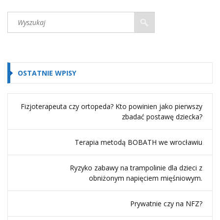
OSTATNIE WPISY
Fizjoterapeuta czy ortopeda? Kto powinien jako pierwszy
zbadać postawę dziecka?
Terapia metodą BOBATH we wrocławiu
Ryzyko zabawy na trampolinie dla dzieci z
obniżonym napięciem mięśniowym.
Prywatnie czy na NFZ?