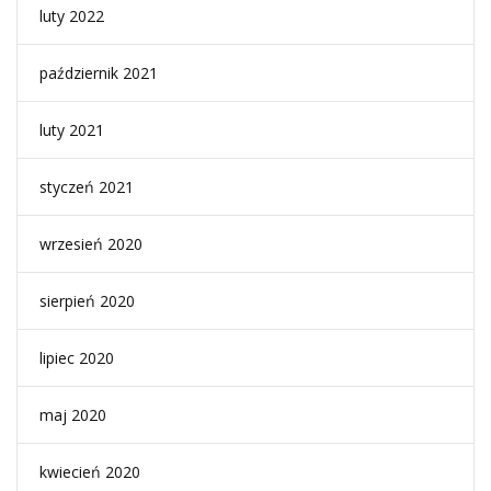
luty 2022
październik 2021
luty 2021
styczeń 2021
wrzesień 2020
sierpień 2020
lipiec 2020
maj 2020
kwiecień 2020