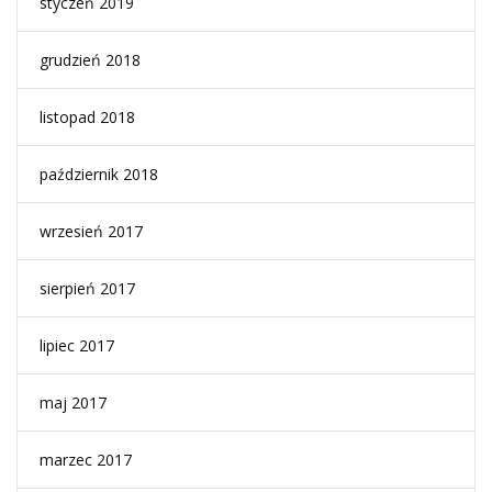
styczeń 2019
grudzień 2018
listopad 2018
październik 2018
wrzesień 2017
sierpień 2017
lipiec 2017
maj 2017
marzec 2017