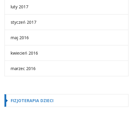
luty 2017
styczeń 2017
maj 2016
kwiecień 2016
marzec 2016
FIZJOTERAPIA DZIECI