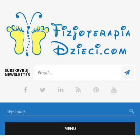
SUBSKRYBUJ
NEWSLETTER
MENU