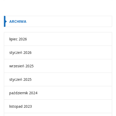
ARCHIWA
lipiec 2026
styczeń 2026
wrzesień 2025
styczeń 2025
październik 2024
listopad 2023