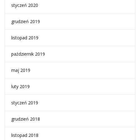
styczeń 2020
grudzień 2019
listopad 2019
październik 2019
maj 2019
luty 2019
styczeń 2019
grudzień 2018
listopad 2018