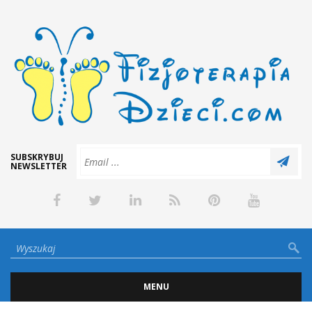
SUBSKRYBUJ
NEWSLETTER
MENU