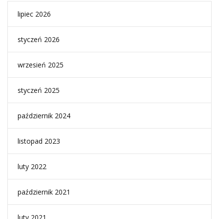
lipiec 2026
styczeń 2026
wrzesień 2025
styczeń 2025
październik 2024
listopad 2023
luty 2022
październik 2021
luty 2021