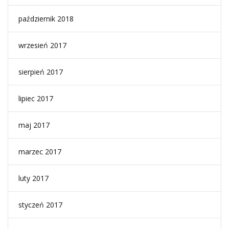
październik 2018
wrzesień 2017
sierpień 2017
lipiec 2017
maj 2017
marzec 2017
luty 2017
styczeń 2017