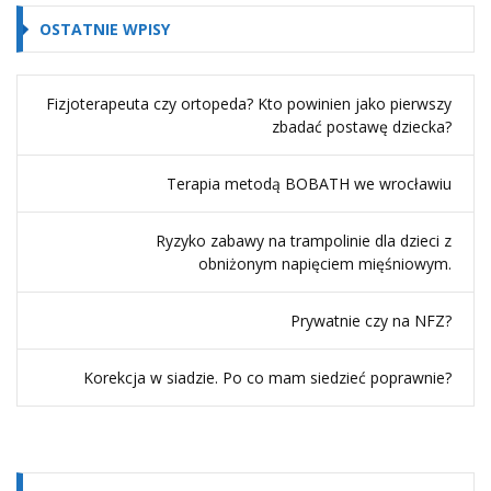
OSTATNIE WPISY
Fizjoterapeuta czy ortopeda? Kto powinien jako pierwszy
zbadać postawę dziecka?
Terapia metodą BOBATH we wrocławiu
Ryzyko zabawy na trampolinie dla dzieci z
obniżonym napięciem mięśniowym.
Prywatnie czy na NFZ?
Korekcja w siadzie. Po co mam siedzieć poprawnie?