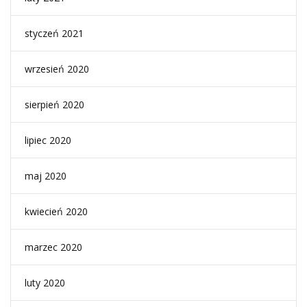
styczeń 2021
wrzesień 2020
sierpień 2020
lipiec 2020
maj 2020
kwiecień 2020
marzec 2020
luty 2020