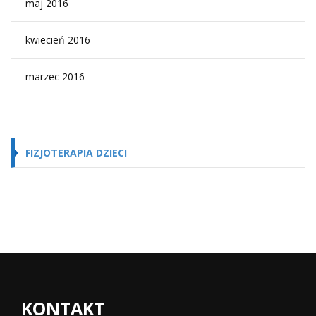
maj 2016
kwiecień 2016
marzec 2016
FIZJOTERAPIA DZIECI
KONTAKT